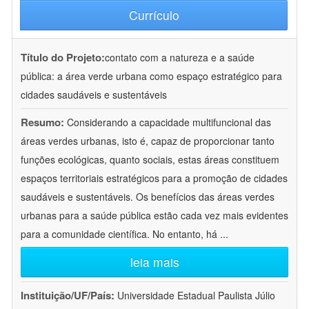
Currículo
Título do Projeto:
contato com a natureza e a saúde
pública: a área verde urbana como espaço estratégico para
cidades saudáveis e sustentáveis
Resumo:
Considerando a capacidade multifuncional das
áreas verdes urbanas, isto é, capaz de proporcionar tanto
funções ecológicas, quanto sociais, estas áreas constituem
espaços territoriais estratégicos para a promoção de cidades
saudáveis e sustentáveis. Os benefícios das áreas verdes
urbanas para a saúde pública estão cada vez mais evidentes
para a comunidade científica. No entanto, há
...
leia mais
Instituição/UF/País:
Universidade Estadual Paulista Júlio