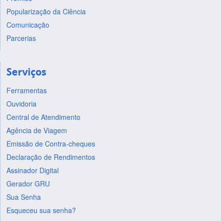
Popularização da Ciência
Comunicação
Parcerias
Serviços
Ferramentas
Ouvidoria
Central de Atendimento
Agência de Viagem
Emissão de Contra-cheques
Declaração de Rendimentos
Assinador Digital
Gerador GRU
Sua Senha
Esqueceu sua senha?