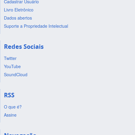
Cadastrar Usuário
Livro Eletrônico
Dados abertos
Suporte a Propriedade Intelectual
Redes Sociais
Twitter
YouTube
SoundCloud
RSS
O que é?
Assine