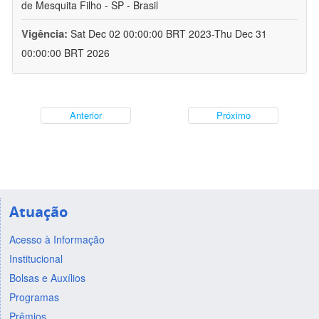
de Mesquita Filho - SP - Brasil
Vigência:
Sat Dec 02 00:00:00 BRT 2023-Thu Dec 31
00:00:00 BRT 2026
Anterior
Próximo
Atuação
Acesso à Informação
Institucional
Bolsas e Auxílios
Programas
Prêmios