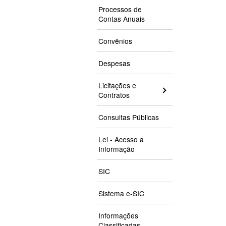
Processos de
Contas Anuais
Convênios
Despesas
Licitações e
Contratos
Consultas Públicas
Lei - Acesso a
Informação
SIC
Sistema e-SIC
Informações
Classificadas