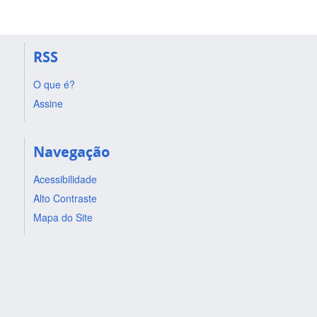
RSS
O que é?
Assine
Navegação
Acessibilidade
Alto Contraste
Mapa do Site