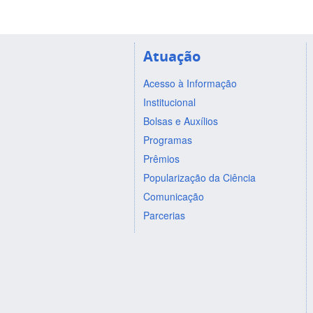
Atuação
Acesso à Informação
Institucional
Bolsas e Auxílios
Programas
Prêmios
Popularização da Ciência
Comunicação
Parcerias