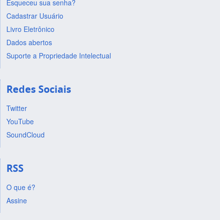
Esqueceu sua senha?
Cadastrar Usuário
Livro Eletrônico
Dados abertos
Suporte a Propriedade Intelectual
Redes Sociais
Twitter
YouTube
SoundCloud
RSS
O que é?
Assine