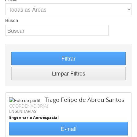
Busca
Filtrar
Limpar Filtros
Tiago Felipe de Abreu Santos
COORDENADOR(A)
ENGENHARIAS
Engenharia Aeroespacial
E-mail