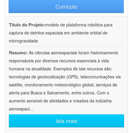
Currículo
Título do Projeto:
modelo de plataforma robótica para
captura de detritos espaciais em ambiente orbital de
microgravidade
Resumo:
As ciências aeroespaciais foram historicamente
responsáveis por diversos recursos essenciais à vida
humana na atualidade. Exemplos de tais recursos são:
tecnologias de geolocalização (GPS), telecomunicações via
satélite, monitoramento meteorológico global, serviços de
alerta para Busca e Salvamento, entre outros. Com o
aumento sensível de atividades e missões da indústria
aeroespaci
...
leia mais