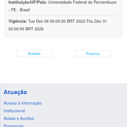
Instituição/UF/País:
Universidade Federal de Pernambuco
- PE - Brasil
Vigência:
Tue Dec 06 00:00:00 BRT 2022-Thu Dec 31
00:00:00 BRT 2026
Anterior
Próximo
Atuação
Acesso à Informação
Institucional
Bolsas e Auxílios
Programas