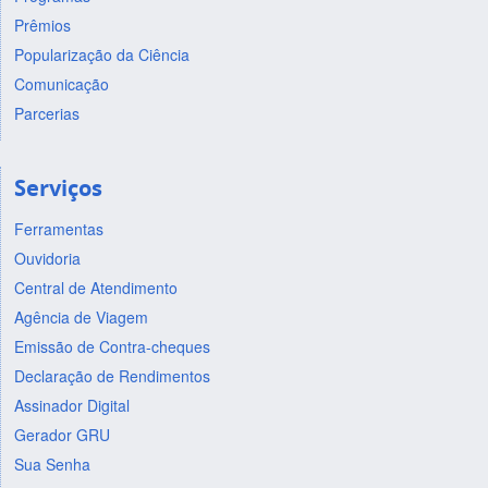
Prêmios
Popularização da Ciência
Comunicação
Parcerias
Serviços
Ferramentas
Ouvidoria
Central de Atendimento
Agência de Viagem
Emissão de Contra-cheques
Declaração de Rendimentos
Assinador Digital
Gerador GRU
Sua Senha