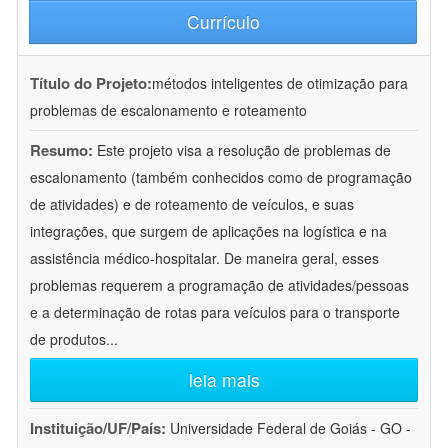
Currículo
Título do Projeto:
métodos inteligentes de otimização para
problemas de escalonamento e roteamento
Resumo:
Este projeto visa a resolução de problemas de
escalonamento (também conhecidos como de programação
de atividades) e de roteamento de veículos, e suas
integrações, que surgem de aplicações na logística e na
assistência médico-hospitalar. De maneira geral, esses
problemas requerem a programação de atividades/pessoas
e a determinação de rotas para veículos para o transporte
de produtos
...
leia mais
Instituição/UF/País:
Universidade Federal de Goiás - GO -