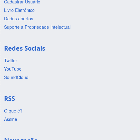
Cadastrar Usuário
Livro Eletrônico
Dados abertos
Suporte a Propriedade Intelectual
Redes Sociais
Twitter
YouTube
SoundCloud
RSS
O que é?
Assine