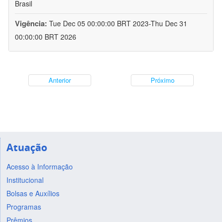
Brasil
Vigência:
Tue Dec 05 00:00:00 BRT 2023-Thu Dec 31
00:00:00 BRT 2026
Anterior
Próximo
Atuação
Acesso à Informação
Institucional
Bolsas e Auxílios
Programas
Prêmios