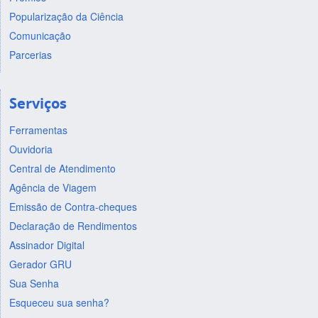
Popularização da Ciência
Comunicação
Parcerias
Serviços
Ferramentas
Ouvidoria
Central de Atendimento
Agência de Viagem
Emissão de Contra-cheques
Declaração de Rendimentos
Assinador Digital
Gerador GRU
Sua Senha
Esqueceu sua senha?