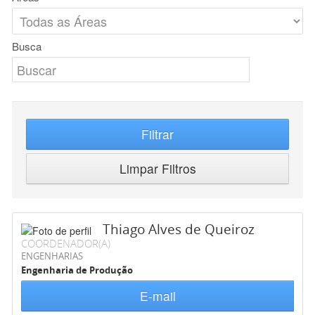
Busca
Filtrar
Limpar Filtros
Thiago Alves de Queiroz
COORDENADOR(A)
ENGENHARIAS
Engenharia de Produção
E-mail