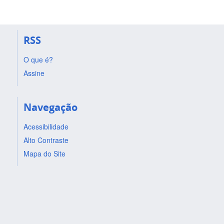
RSS
O que é?
Assine
Navegação
Acessibilidade
Alto Contraste
Mapa do Site