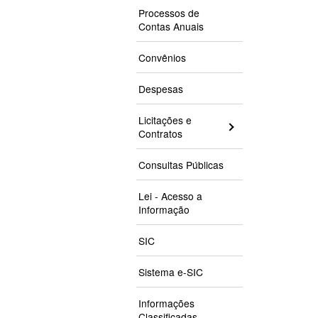
Processos de
Contas Anuais
Convênios
Despesas
Licitações e
Contratos
Consultas Públicas
Lei - Acesso a
Informação
SIC
Sistema e-SIC
Informações
Classificadas