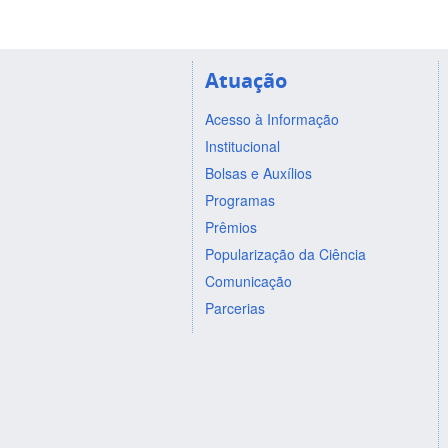
Atuação
Acesso à Informação
Institucional
Bolsas e Auxílios
Programas
Prêmios
Popularização da Ciência
Comunicação
Parcerias