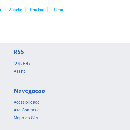
o
Anterior
Próximo
Último →
RSS
O que é?
Assine
Navegação
Acessibilidade
Alto Contraste
Mapa do Site