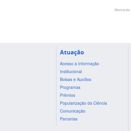
Mostrando 2
Atuação
Acesso à Informação
Institucional
Bolsas e Auxílios
Programas
Prêmios
Popularização da Ciência
Comunicação
Parcerias