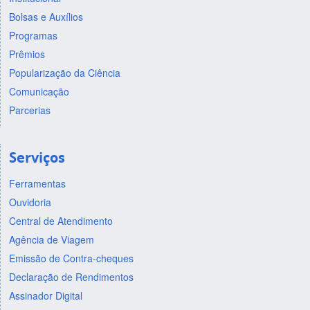
Bolsas e Auxílios
Programas
Prêmios
Popularização da Ciência
Comunicação
Parcerias
Serviços
Ferramentas
Ouvidoria
Central de Atendimento
Agência de Viagem
Emissão de Contra-cheques
Declaração de Rendimentos
Assinador Digital