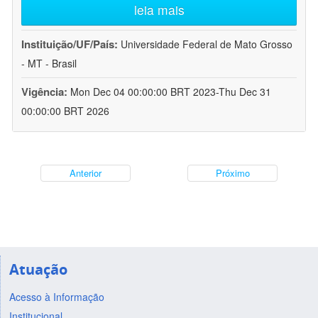
leia mais
Instituição/UF/País:
Universidade Federal de Mato Grosso
- MT - Brasil
Vigência:
Mon Dec 04 00:00:00 BRT 2023-Thu Dec 31
00:00:00 BRT 2026
Anterior
Próximo
Atuação
Acesso à Informação
Institucional