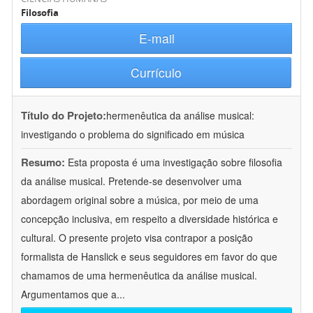
Filosofia
E-mail
Currículo
Título do Projeto:
hermenêutica da análise musical:
investigando o problema do significado em música
Resumo:
Esta proposta é uma investigação sobre filosofia
da análise musical. Pretende-se desenvolver uma
abordagem original sobre a música, por meio de uma
concepção inclusiva, em respeito a diversidade histórica e
cultural. O presente projeto visa contrapor a posição
formalista de Hanslick e seus seguidores em favor do que
chamamos de uma hermenêutica da análise musical.
Argumentamos que a
...