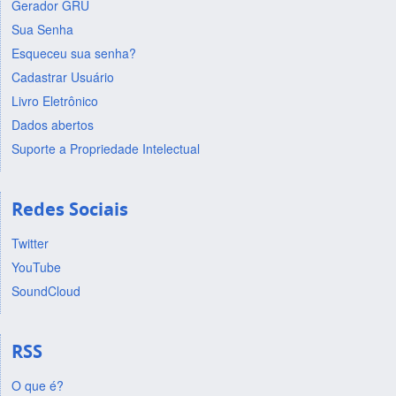
Gerador GRU
Sua Senha
Esqueceu sua senha?
Cadastrar Usuário
Livro Eletrônico
Dados abertos
Suporte a Propriedade Intelectual
Redes Sociais
Twitter
YouTube
SoundCloud
RSS
O que é?