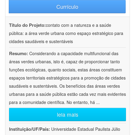
Currículo
Título do Projeto:
contato com a natureza e a saúde
pública: a área verde urbana como espaço estratégico para
cidades saudáveis e sustentáveis
Resumo:
Considerando a capacidade multifuncional das
áreas verdes urbanas, isto é, capaz de proporcionar tanto
funções ecológicas, quanto sociais, estas áreas constituem
espaços territoriais estratégicos para a promoção de cidades
saudáveis e sustentáveis. Os benefícios das áreas verdes
urbanas para a saúde pública estão cada vez mais evidentes
para a comunidade científica. No entanto, há
...
leia mais
Instituição/UF/País:
Universidade Estadual Paulista Júlio