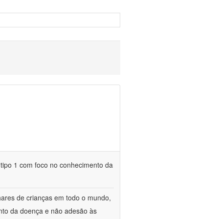
 tipo 1 com foco no conhecimento da
lhares de crianças em todo o mundo,
ento da doença e não adesão às