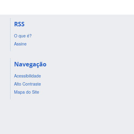
RSS
O que é?
Assine
Navegação
Acessibilidade
Alto Contraste
Mapa do Site