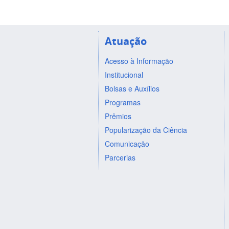
Atuação
Acesso à Informação
Institucional
Bolsas e Auxílios
Programas
Prêmios
Popularização da Ciência
Comunicação
Parcerias