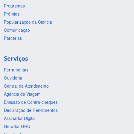
Programas
Prêmios
Popularização da Ciência
Comunicação
Parcerias
Serviços
Ferramentas
Ouvidoria
Central de Atendimento
Agência de Viagem
Emissão de Contra-cheques
Declaração de Rendimentos
Assinador Digital
Gerador GRU