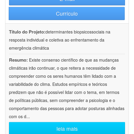
Currículo
Título do Projeto:
determinantes biopsicossociais na
resposta individual e coletiva ao enfrentamento da
emergência climática
Resumo:
Existe consenso científico de que as mudanças
climáticas irão continuar, o que reitera a necessidade de
compreender como os seres humanos têm lidado com a
variabilidade do clima. Estudos empíricos e teóricos
predizem que não é possível lidar com o tema, em termos
de políticas públicas, sem compreender a psicologia e o
comportamento das pessoas para adotar posturas alinhadas
com os d
...
leia mais