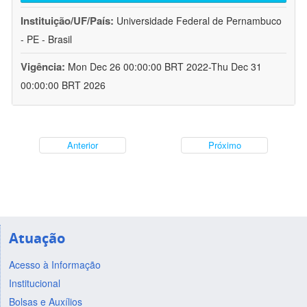
Instituição/UF/País:
Universidade Federal de Pernambuco
- PE - Brasil
Vigência:
Mon Dec 26 00:00:00 BRT 2022-Thu Dec 31
00:00:00 BRT 2026
Anterior
Próximo
Atuação
Acesso à Informação
Institucional
Bolsas e Auxílios