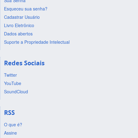
Sua Senha
Esqueceu sua senha?
Cadastrar Usuário
Livro Eletrônico
Dados abertos
Suporte a Propriedade Intelectual
Redes Sociais
Twitter
YouTube
SoundCloud
RSS
O que é?
Assine