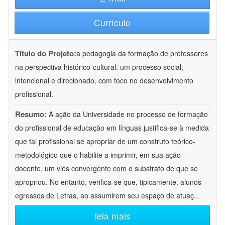
Currículo
Título do Projeto:
a pedagogia da formação de professores
na perspectiva histórico-cultural: um processo social,
intencional e direcionado, com foco no desenvolvimento
profissional.
Resumo:
A ação da Universidade no processo de formação
do profissional de educação em línguas justifica-se à medida
que tal profissional se apropriar de um construto teórico-
metodológico que o habilite a imprimir, em sua ação
docente, um viés convergente com o substrato de que se
apropriou. No entanto, verifica-se que, tipicamente, alunos
egressos de Letras, ao assumirem seu espaço de atuaç
...
leia mais