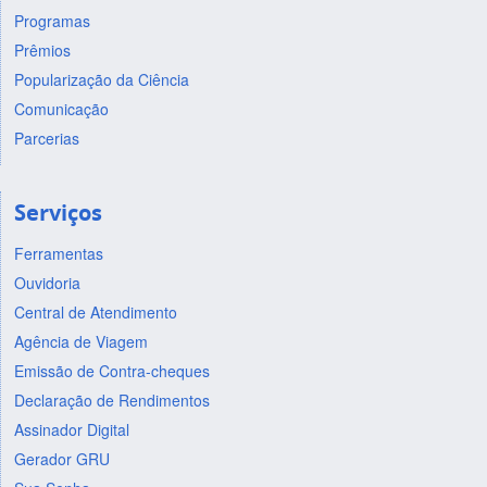
Programas
Prêmios
Popularização da Ciência
Comunicação
Parcerias
Serviços
Ferramentas
Ouvidoria
Central de Atendimento
Agência de Viagem
Emissão de Contra-cheques
Declaração de Rendimentos
Assinador Digital
Gerador GRU