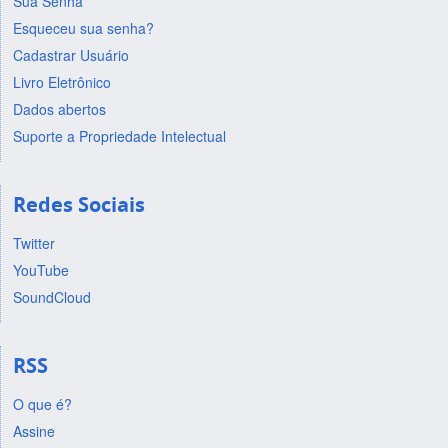
Sua Senha
Esqueceu sua senha?
Cadastrar Usuário
Livro Eletrônico
Dados abertos
Suporte a Propriedade Intelectual
Redes Sociais
Twitter
YouTube
SoundCloud
RSS
O que é?
Assine