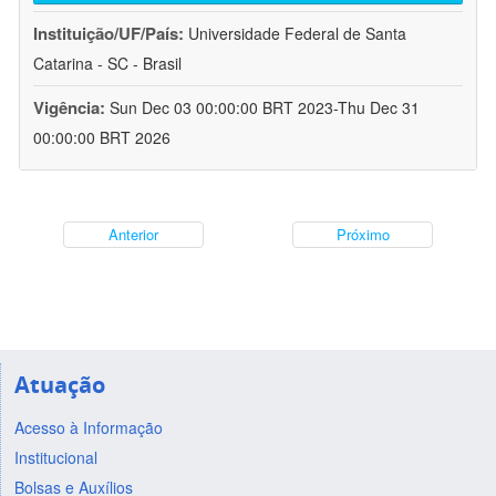
Instituição/UF/País:
Universidade Federal de Santa
Catarina - SC - Brasil
Vigência:
Sun Dec 03 00:00:00 BRT 2023-Thu Dec 31
00:00:00 BRT 2026
Anterior
Próximo
Atuação
Acesso à Informação
Institucional
Bolsas e Auxílios