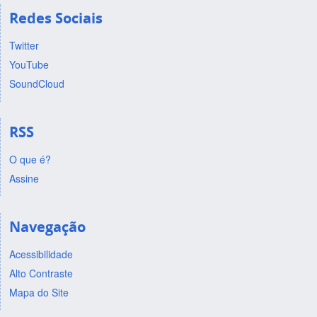
Redes Sociais
Twitter
YouTube
SoundCloud
RSS
O que é?
Assine
Navegação
Acessibilidade
Alto Contraste
Mapa do Site