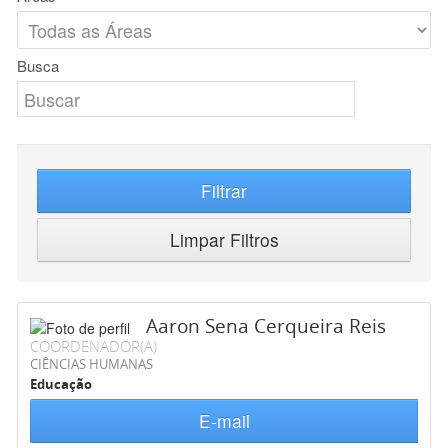
Busca
Filtrar
Limpar Filtros
Aaron Sena Cerqueira Reis
COORDENADOR(A)
CIÊNCIAS HUMANAS
Educação
E-mail