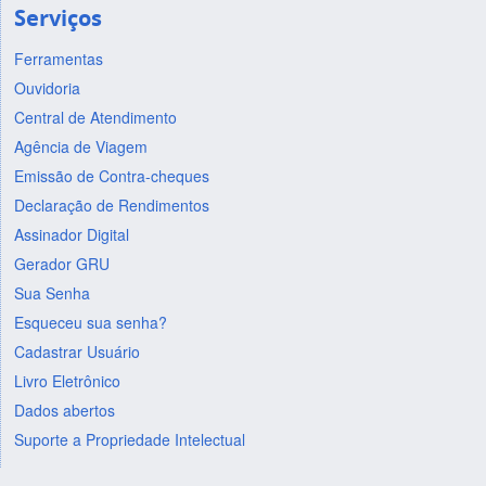
Serviços
Ferramentas
Ouvidoria
Central de Atendimento
Agência de Viagem
Emissão de Contra-cheques
Declaração de Rendimentos
Assinador Digital
Gerador GRU
Sua Senha
Esqueceu sua senha?
Cadastrar Usuário
Livro Eletrônico
Dados abertos
Suporte a Propriedade Intelectual