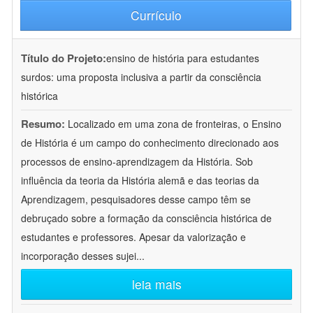
Currículo
Título do Projeto:
ensino de história para estudantes
surdos: uma proposta inclusiva a partir da consciência
histórica
Resumo:
Localizado em uma zona de fronteiras, o Ensino
de História é um campo do conhecimento direcionado aos
processos de ensino-aprendizagem da História. Sob
influência da teoria da História alemã e das teorias da
Aprendizagem, pesquisadores desse campo têm se
debruçado sobre a formação da consciência histórica de
estudantes e professores. Apesar da valorização e
incorporação desses sujei
...
leia mais