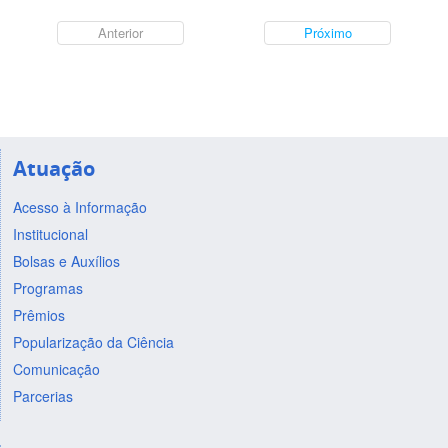
Anterior
Próximo
Atuação
Acesso à Informação
Institucional
Bolsas e Auxílios
Programas
Prêmios
Popularização da Ciência
Comunicação
Parcerias