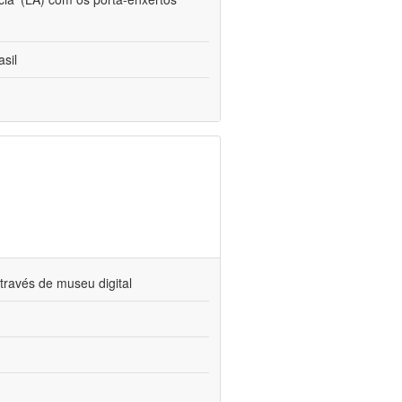
sil
través de museu digital