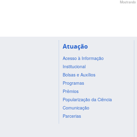
Mostrando 1
Atuação
Acesso à Informação
Institucional
Bolsas e Auxílios
Programas
Prêmios
Popularização da Ciência
Comunicação
Parcerias