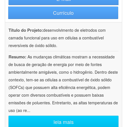
Currículo
Título do Projeto:
desenvolvimento de eletrodos com
camada funcional para uso em células a combustível
reversíveis de óxido sólido.
Resumo:
As mudanças climáticas mostram a necessidade
de busca de geração de energia por meio de fontes
ambientalmente amigáveis, como o hidrogênio. Dentro deste
contexto, tem-se as células a combustível de óxido sólido
(SOFCs) que possuem alta eficiência energética, podem
operar com diversos combustíveis e possuem baixas
emissões de poluentes. Entretanto, as altas temperaturas de
uso (ao re
...
leia mais