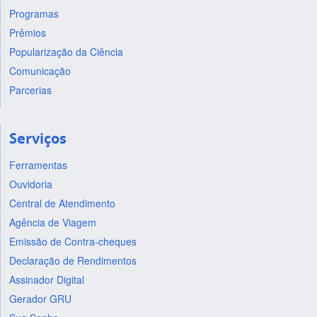
Programas
Prêmios
Popularização da Ciência
Comunicação
Parcerias
Serviços
Ferramentas
Ouvidoria
Central de Atendimento
Agência de Viagem
Emissão de Contra-cheques
Declaração de Rendimentos
Assinador Digital
Gerador GRU