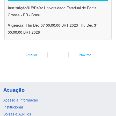
Instituição/UF/País:
Universidade Estadual de Ponta
Grossa - PR - Brasil
Vigência:
Thu Dec 07 00:00:00 BRT 2023-Thu Dec 31
00:00:00 BRT 2026
Anterior
Próximo
Atuação
Acesso à Informação
Institucional
Bolsas e Auxílios