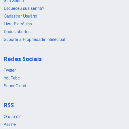
Sua Senha
Esqueceu sua senha?
Cadastrar Usuário
Livro Eletrônico
Dados abertos
Suporte a Propriedade Intelectual
Redes Sociais
Twitter
YouTube
SoundCloud
RSS
O que é?
Assine