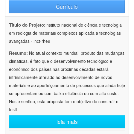
Currículo
Título do Projeto:
instituto nacional de ciência e tecnologia
em reologia de materiais complexos aplicada a tecnologias
avançadas - inct-rhe9
Resumo:
No atual contexto mundial, produto das mudanças
climáticas, é fato que o desenvolvimento tecnológico e
econômico dos países nas próximas décadas estará
intrinsicamente atrelado ao desenvolvimento de novos
materiais e ao aperfeiçoamento de processos que ainda hoje
se apresentam ou com baixa eficiência ou com alto custo.
Neste sentido, esta proposta tem o objetivo de construir o
Insti
...
leia mais