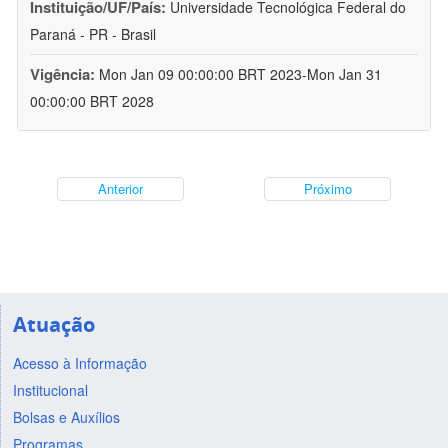
Instituição/UF/País:
Universidade Tecnológica Federal do
Paraná - PR - Brasil
Vigência:
Mon Jan 09 00:00:00 BRT 2023-Mon Jan 31
00:00:00 BRT 2028
Anterior
Próximo
Atuação
Acesso à Informação
Institucional
Bolsas e Auxílios
Programas