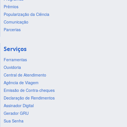
Prêmios
Popularização da Ciência
Comunicação
Parcerias
Serviços
Ferramentas
Ouvidoria
Central de Atendimento
Agência de Viagem
Emissão de Contra-cheques
Declaração de Rendimentos
Assinador Digital
Gerador GRU
Sua Senha