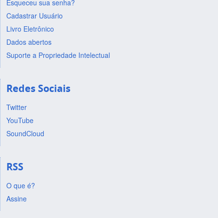
Esqueceu sua senha?
Cadastrar Usuário
Livro Eletrônico
Dados abertos
Suporte a Propriedade Intelectual
Redes Sociais
Twitter
YouTube
SoundCloud
RSS
O que é?
Assine