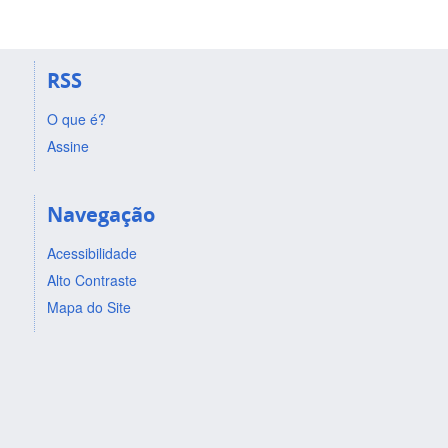
RSS
O que é?
Assine
Navegação
Acessibilidade
Alto Contraste
Mapa do Site