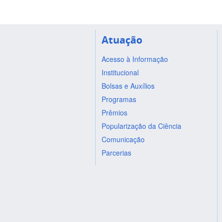
Atuação
Acesso à Informação
Institucional
Bolsas e Auxílios
Programas
Prêmios
Popularização da Ciência
Comunicação
Parcerias