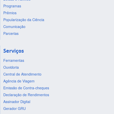
Programas
Prêmios
Popularização da Ciência
Comunicação
Parcerias
Serviços
Ferramentas
Ouvidoria
Central de Atendimento
Agência de Viagem
Emissão de Contra-cheques
Declaração de Rendimentos
Assinador Digital
Gerador GRU