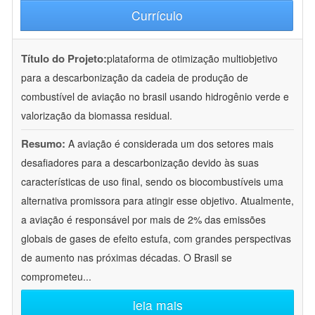
Currículo
Título do Projeto:
plataforma de otimização multiobjetivo
para a descarbonização da cadeia de produção de
combustível de aviação no brasil usando hidrogênio verde e
valorização da biomassa residual.
Resumo:
A aviação é considerada um dos setores mais
desafiadores para a descarbonização devido às suas
características de uso final, sendo os biocombustíveis uma
alternativa promissora para atingir esse objetivo. Atualmente,
a aviação é responsável por mais de 2% das emissões
globais de gases de efeito estufa, com grandes perspectivas
de aumento nas próximas décadas. O Brasil se
comprometeu
...
leia mais