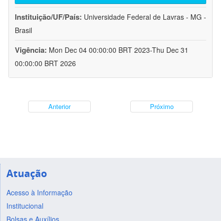
Instituição/UF/País:
Universidade Federal de Lavras - MG -
Brasil
Vigência:
Mon Dec 04 00:00:00 BRT 2023-Thu Dec 31
00:00:00 BRT 2026
Anterior
Próximo
Atuação
Acesso à Informação
Institucional
Bolsas e Auxílios