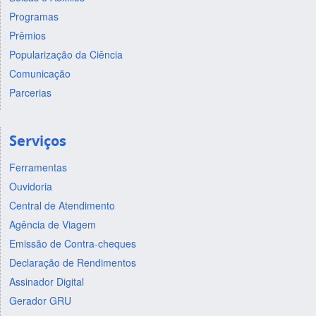
Programas
Prêmios
Popularização da Ciência
Comunicação
Parcerias
Serviços
Ferramentas
Ouvidoria
Central de Atendimento
Agência de Viagem
Emissão de Contra-cheques
Declaração de Rendimentos
Assinador Digital
Gerador GRU