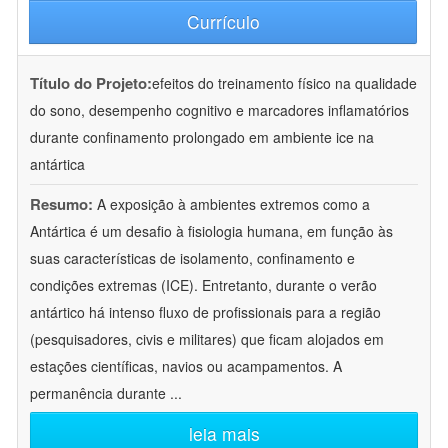
Currículo
Título do Projeto:
efeitos do treinamento físico na qualidade
do sono, desempenho cognitivo e marcadores inflamatórios
durante confinamento prolongado em ambiente ice na
antártica
Resumo:
A exposição à ambientes extremos como a
Antártica é um desafio à fisiologia humana, em função às
suas características de isolamento, confinamento e
condições extremas (ICE). Entretanto, durante o verão
antártico há intenso fluxo de profissionais para a região
(pesquisadores, civis e militares) que ficam alojados em
estações científicas, navios ou acampamentos. A
permanência durante
...
leia mais