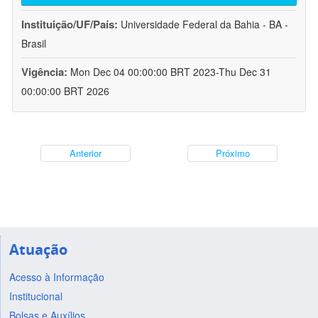
Instituição/UF/País:
Universidade Federal da Bahia - BA -
Brasil
Vigência:
Mon Dec 04 00:00:00 BRT 2023-Thu Dec 31
00:00:00 BRT 2026
Anterior
Próximo
Atuação
Acesso à Informação
Institucional
Bolsas e Auxílios