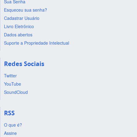
Sua Senha
Esqueceu sua senha?
Cadastrar Usuário
Livro Eletrônico
Dados abertos
Suporte a Propriedade Intelectual
Redes Sociais
Twitter
YouTube
SoundCloud
RSS
O que é?
Assine