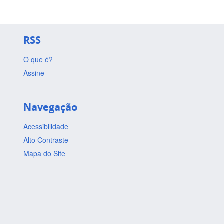
RSS
O que é?
Assine
Navegação
Acessibilidade
Alto Contraste
Mapa do Site