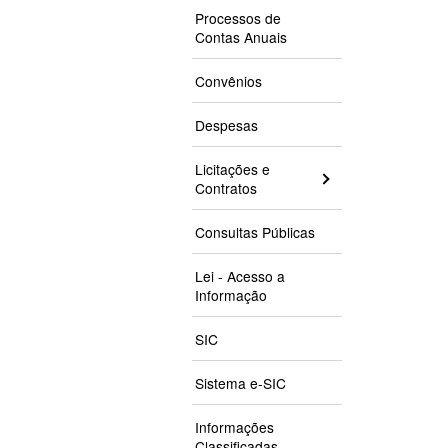
Processos de
Contas Anuais
Convênios
Despesas
Licitações e
Contratos
Consultas Públicas
Lei - Acesso a
Informação
SIC
Sistema e-SIC
Informações
Classificadas