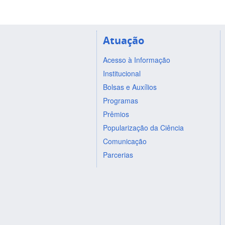
Atuação
Acesso à Informação
Institucional
Bolsas e Auxílios
Programas
Prêmios
Popularização da Ciência
Comunicação
Parcerias