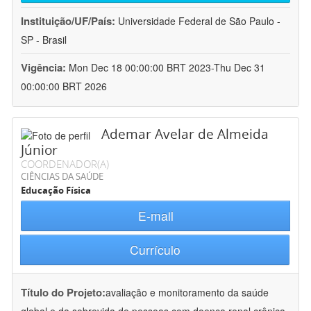
Instituição/UF/País:
Universidade Federal de São Paulo -
SP - Brasil
Vigência:
Mon Dec 18 00:00:00 BRT 2023-Thu Dec 31
00:00:00 BRT 2026
Ademar Avelar de Almeida
Júnior
COORDENADOR(A)
CIÊNCIAS DA SAÚDE
Educação Física
E-mail
Currículo
Título do Projeto:
avaliação e monitoramento da saúde