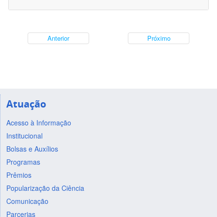
Anterior
Próximo
Atuação
Acesso à Informação
Institucional
Bolsas e Auxílios
Programas
Prêmios
Popularização da Ciência
Comunicação
Parcerias