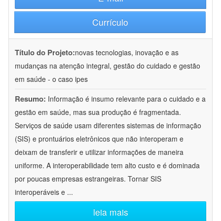
Currículo
Título do Projeto:
novas tecnologias, inovação e as
mudanças na atenção integral, gestão do cuidado e gestão
em saúde - o caso ipes
Resumo:
Informação é insumo relevante para o cuidado e a
gestão em saúde, mas sua produção é fragmentada.
Serviços de saúde usam diferentes sistemas de informação
(SIS) e prontuários eletrônicos que não interoperam e
deixam de transferir e utilizar informações de maneira
uniforme. A interoperabilidade tem alto custo e é dominada
por poucas empresas estrangeiras. Tornar SIS
interoperáveis e
...
leia mais