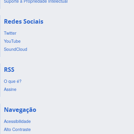
Suporte a Propriedade Intelectual
Redes Sociais
Twitter
YouTube
SoundCloud
RSS
O que é?
Assine
Navegação
Acessibilidade
Alto Contraste