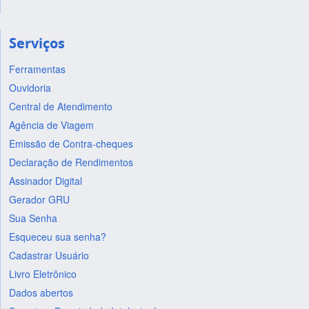
Serviços
Ferramentas
Ouvidoria
Central de Atendimento
Agência de Viagem
Emissão de Contra-cheques
Declaração de Rendimentos
Assinador Digital
Gerador GRU
Sua Senha
Esqueceu sua senha?
Cadastrar Usuário
Livro Eletrônico
Dados abertos