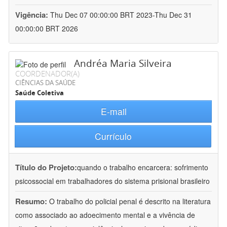
Vigência:
Thu Dec 07 00:00:00 BRT 2023-Thu Dec 31
00:00:00 BRT 2026
Andréa Maria Silveira
COORDENADOR(A)
CIÊNCIAS DA SAÚDE
Saúde Coletiva
E-mail
Currículo
Título do Projeto:
quando o trabalho encarcera: sofrimento
psicossocial em trabalhadores do sistema prisional brasileiro
Resumo:
O trabalho do policial penal é descrito na literatura
como associado ao adoecimento mental e a vivência de