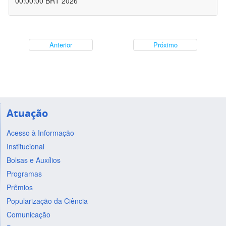
00:00:00 BRT 2026
Anterior
Próximo
Atuação
Acesso à Informação
Institucional
Bolsas e Auxílios
Programas
Prêmios
Popularização da Ciência
Comunicação