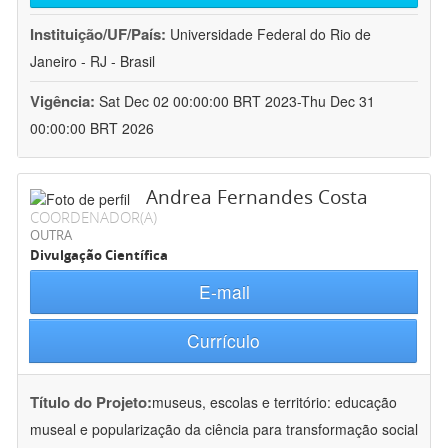
Instituição/UF/País:
Universidade Federal do Rio de
Janeiro - RJ - Brasil
Vigência:
Sat Dec 02 00:00:00 BRT 2023-Thu Dec 31
00:00:00 BRT 2026
Andrea Fernandes Costa
COORDENADOR(A)
OUTRA
Divulgação Científica
E-mail
Currículo
Título do Projeto:
museus, escolas e território: educação
museal e popularização da ciência para transformação social