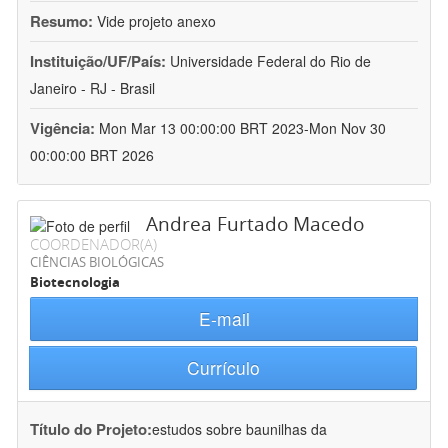
Resumo:
Vide projeto anexo
Instituição/UF/País:
Universidade Federal do Rio de
Janeiro - RJ - Brasil
Vigência:
Mon Mar 13 00:00:00 BRT 2023-Mon Nov 30
00:00:00 BRT 2026
Andrea Furtado Macedo
COORDENADOR(A)
CIÊNCIAS BIOLÓGICAS
Biotecnologia
E-mail
Currículo
Título do Projeto:
estudos sobre baunilhas da