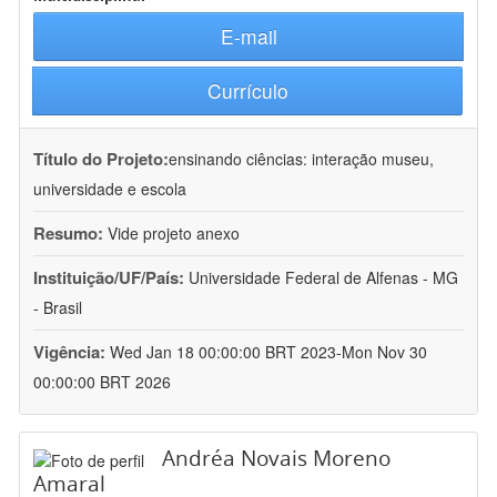
E-mail
Currículo
Título do Projeto:
ensinando ciências: interação museu,
universidade e escola
Resumo:
Vide projeto anexo
Instituição/UF/País:
Universidade Federal de Alfenas - MG
- Brasil
Vigência:
Wed Jan 18 00:00:00 BRT 2023-Mon Nov 30
00:00:00 BRT 2026
Andréa Novais Moreno
Amaral