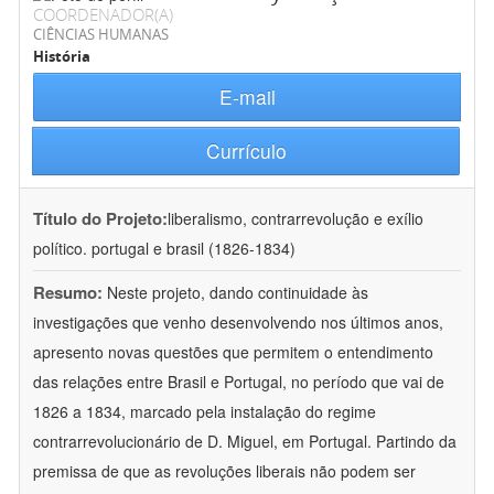
COORDENADOR(A)
CIÊNCIAS HUMANAS
História
E-mail
Currículo
Título do Projeto:
liberalismo, contrarrevolução e exílio
político. portugal e brasil (1826-1834)
Resumo:
Neste projeto, dando continuidade às
investigações que venho desenvolvendo nos últimos anos,
apresento novas questões que permitem o entendimento
das relações entre Brasil e Portugal, no período que vai de
1826 a 1834, marcado pela instalação do regime
contrarrevolucionário de D. Miguel, em Portugal. Partindo da
premissa de que as revoluções liberais não podem ser