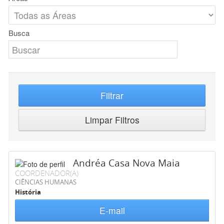
Busca
Filtrar
Limpar Filtros
Andréa Casa Nova Maia
COORDENADOR(A)
CIÊNCIAS HUMANAS
História
E-mail