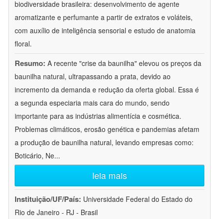
biodiversidade brasileira: desenvolvimento de agente
aromatizante e perfumante a partir de extratos e voláteis,
com auxílio de inteligência sensorial e estudo de anatomia
floral.
Resumo:
A recente "crise da baunilha" elevou os preços da
baunilha natural, ultrapassando a prata, devido ao
incremento da demanda e redução da oferta global. Essa é
a segunda especiaria mais cara do mundo, sendo
importante para as indústrias alimentícia e cosmética.
Problemas climáticos, erosão genética e pandemias afetam
a produção de baunilha natural, levando empresas como:
Boticário, Ne
...
leia mais
Instituição/UF/País:
Universidade Federal do Estado do
Rio de Janeiro - RJ - Brasil