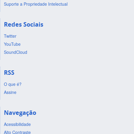
Suporte a Propriedade Intelectual
Redes Sociais
Twitter
YouTube
SoundCloud
RSS
O que é?
Assine
Navegação
Acessibilidade
Alto Contraste