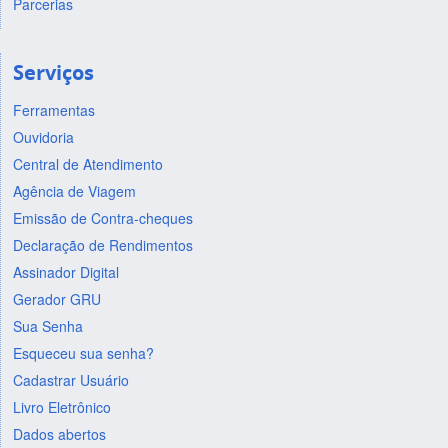
Parcerias
Serviços
Ferramentas
Ouvidoria
Central de Atendimento
Agência de Viagem
Emissão de Contra-cheques
Declaração de Rendimentos
Assinador Digital
Gerador GRU
Sua Senha
Esqueceu sua senha?
Cadastrar Usuário
Livro Eletrônico
Dados abertos