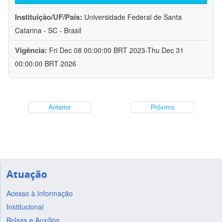
Instituição/UF/País:
Universidade Federal de Santa
Catarina - SC - Brasil
Vigência:
Fri Dec 08 00:00:00 BRT 2023-Thu Dec 31
00:00:00 BRT 2026
Anterior
Próximo
Atuação
Acesso à Informação
Institucional
Bolsas e Auxílios