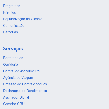
Programas
Prêmios
Popularização da Ciência
Comunicação
Parcerias
Serviços
Ferramentas
Ouvidoria
Central de Atendimento
Agência de Viagem
Emissão de Contra-cheques
Declaração de Rendimentos
Assinador Digital
Gerador GRU