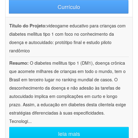
Currículo
Título do Projeto:
videogame educativo para crianças com
diabetes mellitus tipo 1 com foco no conhecimento da
doença e autocuidado: protótipo final e estudo piloto
randômico
Resumo:
O diabetes mellitus tipo 1 (DM1), doença crônica
que acomete milhares de crianças em todo o mundo, tem o
Brasil em terceiro lugar no ranking mundial de casos. O
desconhecimento da doença e não adesão às tarefas de
autocuidado implica em complicações em curto e longo
prazo. Assim, a educação em diabetes desta clientela exige
estratégias diferenciadas à suas especificidades.
Tecnologi
...
leia mais