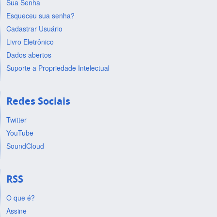
Sua Senha
Esqueceu sua senha?
Cadastrar Usuário
Livro Eletrônico
Dados abertos
Suporte a Propriedade Intelectual
Redes Sociais
Twitter
YouTube
SoundCloud
RSS
O que é?
Assine