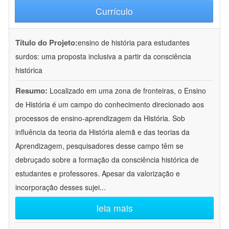
Currículo
Título do Projeto:
ensino de história para estudantes
surdos: uma proposta inclusiva a partir da consciência
histórica
Resumo:
Localizado em uma zona de fronteiras, o Ensino
de História é um campo do conhecimento direcionado aos
processos de ensino-aprendizagem da História. Sob
influência da teoria da História alemã e das teorias da
Aprendizagem, pesquisadores desse campo têm se
debruçado sobre a formação da consciência histórica de
estudantes e professores. Apesar da valorização e
incorporação desses sujei
...
leia mais