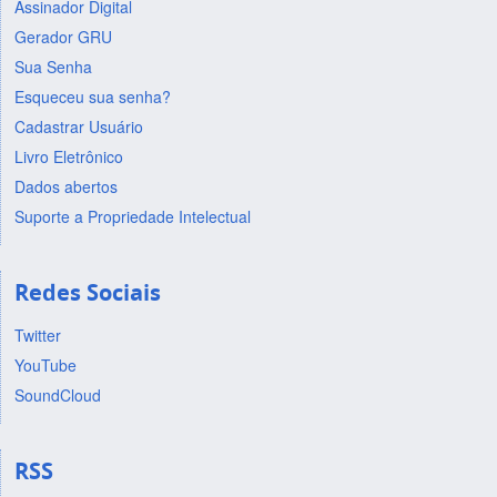
Assinador Digital
Gerador GRU
Sua Senha
Esqueceu sua senha?
Cadastrar Usuário
Livro Eletrônico
Dados abertos
Suporte a Propriedade Intelectual
Redes Sociais
Twitter
YouTube
SoundCloud
RSS