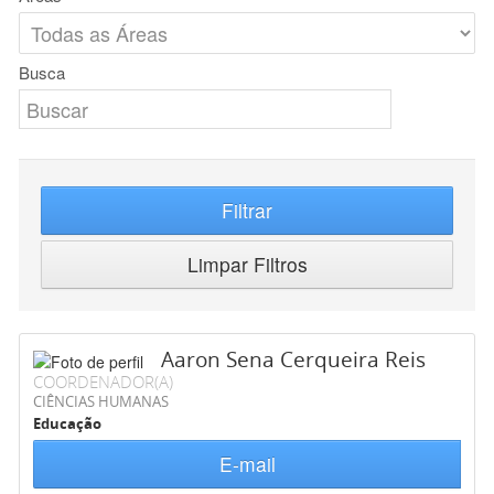
Busca
Filtrar
Limpar Filtros
Aaron Sena Cerqueira Reis
COORDENADOR(A)
CIÊNCIAS HUMANAS
Educação
E-mail