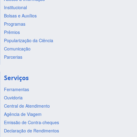
Institucional
Bolsas e Auxílios
Programas
Prêmios
Popularização da Ciência
Comunicação
Parcerias
Serviços
Ferramentas
Ouvidoria
Central de Atendimento
Agência de Viagem
Emissão de Contra-cheques
Declaração de Rendimentos