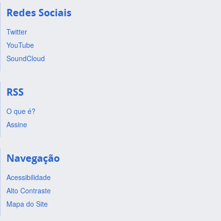
Redes Sociais
Twitter
YouTube
SoundCloud
RSS
O que é?
Assine
Navegação
Acessibilidade
Alto Contraste
Mapa do Site