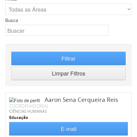
Busca
Filtrar
Limpar Filtros
Aaron Sena Cerqueira Reis
COORDENADOR(A)
CIÊNCIAS HUMANAS
Educação
E-mail