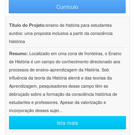
Currículo
Título do Projeto:
ensino de história para estudantes
surdos: uma proposta inclusiva a partir da consciência
histórica
Resumo:
Localizado em uma zona de fronteiras, o Ensino
de História é um campo do conhecimento direcionado aos
processos de ensino-aprendizagem da História. Sob
influência da teoria da História alemã e das teorias da
Aprendizagem, pesquisadores desse campo têm se
debruçado sobre a formação da consciência histórica de
estudantes e professores. Apesar da valorização e
incorporação desses sujei
...
leia mais