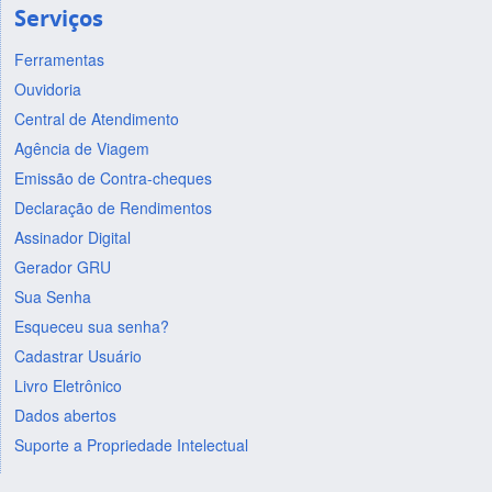
Serviços
Ferramentas
Ouvidoria
Central de Atendimento
Agência de Viagem
Emissão de Contra-cheques
Declaração de Rendimentos
Assinador Digital
Gerador GRU
Sua Senha
Esqueceu sua senha?
Cadastrar Usuário
Livro Eletrônico
Dados abertos
Suporte a Propriedade Intelectual