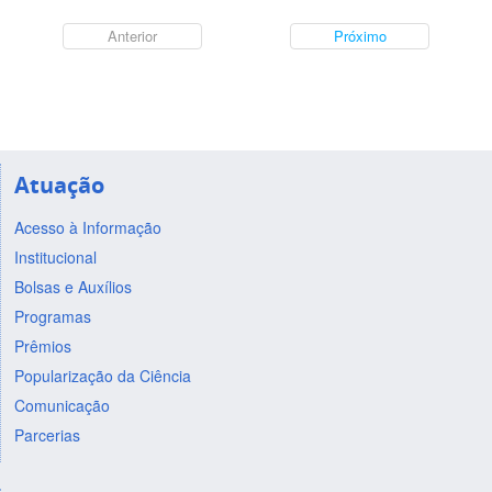
Anterior
Próximo
Atuação
Acesso à Informação
Institucional
Bolsas e Auxílios
Programas
Prêmios
Popularização da Ciência
Comunicação
Parcerias