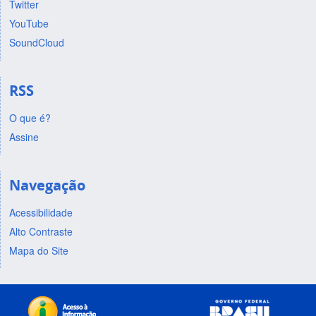
Twitter
YouTube
SoundCloud
RSS
O que é?
Assine
Navegação
Acessibilidade
Alto Contraste
Mapa do Site