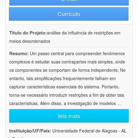
Currículo
Título do Projeto:
análise da influência de restrições em
meios desordenados
Resumo:
Um passo central para compreender fenômenos
complexos é estudar suas contrapartes mais simples, onde
os componentes se comportam de forma independente. No
entanto, tais simplificações frequentemente falham em
capturar características essenciais do sistema. Portanto,
torna-se necessário introduzir restrições a fim de obter tais
características. Além disso, a investigação de modelos
...
leia mais
Instituição/UF/País:
Universidade Federal de Alagoas - AL