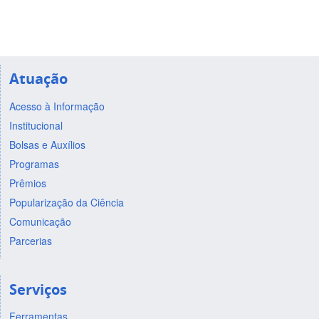
Atuação
Acesso à Informação
Institucional
Bolsas e Auxílios
Programas
Prêmios
Popularização da Ciência
Comunicação
Parcerias
Serviços
Ferramentas