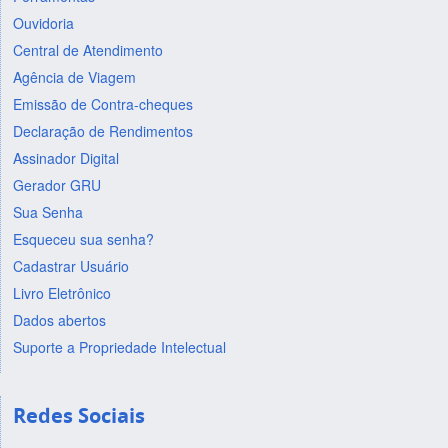
Ouvidoria
Central de Atendimento
Agência de Viagem
Emissão de Contra-cheques
Declaração de Rendimentos
Assinador Digital
Gerador GRU
Sua Senha
Esqueceu sua senha?
Cadastrar Usuário
Livro Eletrônico
Dados abertos
Suporte a Propriedade Intelectual
Redes Sociais