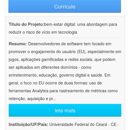
Currículo
Título do Projeto:
bem-estar digital: uma abordagem para
reduzir o risco de vício em tecnologia
Resumo:
Desenvolvedores de software tem focado em
promover o engajamento do usuário (EU), especialmente em
jogos, aplicações gamificadas e redes sociais, que podem
ser aplicados em diferentes domínios - como
entretenimento, educação, governo digital e saúde. Em
geral, o foco no EU ocorre de duas formas: uso de
ferramentas Analytics para rastreamento de métricas como
retenção, aquisição e pr
...
leia mais
Instituição/UF/País:
Universidade Federal do Ceará - CE -