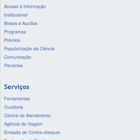
Acesso à Informação
Institucional
Bolsas e Auxílios
Programas
Prêmios
Popularização da Ciência
Comunicação
Parcerias
Serviços
Ferramentas
Ouvidoria
Central de Atendimento
Agência de Viagem
Emissão de Contra-cheques