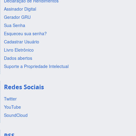
Declaração de Rendimentos
Assinador Digital
Gerador GRU
Sua Senha
Esqueceu sua senha?
Cadastrar Usuário
Livro Eletrônico
Dados abertos
Suporte a Propriedade Intelectual
Redes Sociais
Twitter
YouTube
SoundCloud
RSS