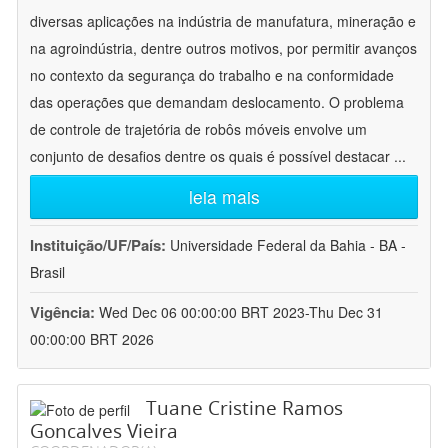
diversas aplicações na indústria de manufatura, mineração e
na agroindústria, dentre outros motivos, por permitir avanços
no contexto da segurança do trabalho e na conformidade
das operações que demandam deslocamento. O problema
de controle de trajetória de robôs móveis envolve um
conjunto de desafios dentre os quais é possível destacar
...
leia mais
Instituição/UF/País:
Universidade Federal da Bahia - BA -
Brasil
Vigência:
Wed Dec 06 00:00:00 BRT 2023-Thu Dec 31
00:00:00 BRT 2026
Tuane Cristine Ramos
Goncalves Vieira