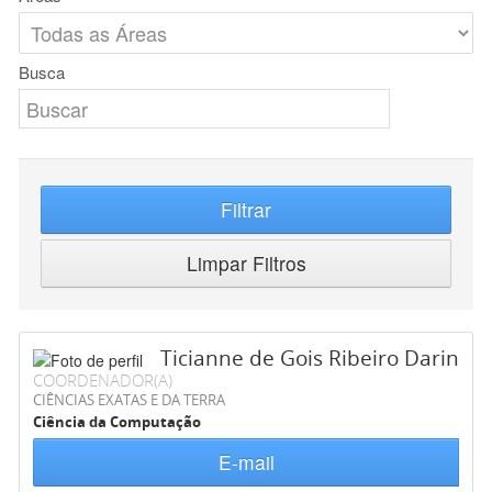
Busca
Filtrar
Limpar Filtros
Ticianne de Gois Ribeiro Darin
COORDENADOR(A)
CIÊNCIAS EXATAS E DA TERRA
Ciência da Computação
E-mail