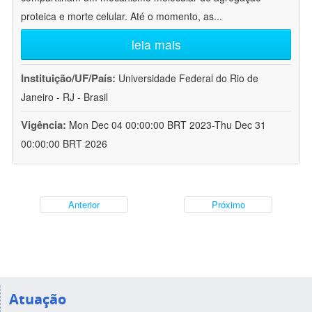
proteica e morte celular. Até o momento, as
...
leia mais
Instituição/UF/País:
Universidade Federal do Rio de
Janeiro - RJ - Brasil
Vigência:
Mon Dec 04 00:00:00 BRT 2023-Thu Dec 31
00:00:00 BRT 2026
Anterior
Próximo
Atuação