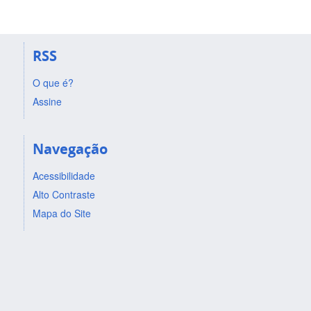
RSS
O que é?
Assine
Navegação
Acessibilidade
Alto Contraste
Mapa do Site