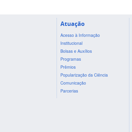
Atuação
Acesso à Informação
Institucional
Bolsas e Auxílios
Programas
Prêmios
Popularização da Ciência
Comunicação
Parcerias