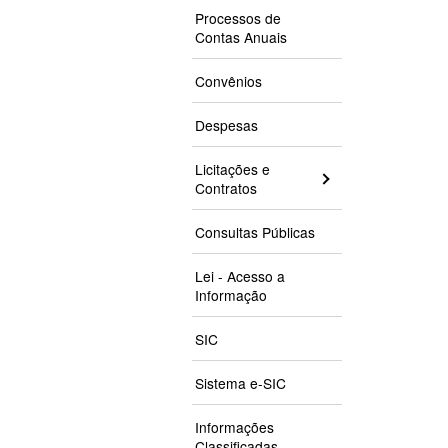
Processos de
Contas Anuais
Convênios
Despesas
Licitações e
Contratos
Consultas Públicas
Lei - Acesso a
Informação
SIC
Sistema e-SIC
Informações
Classificadas