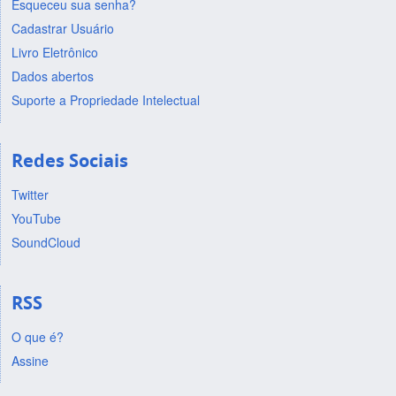
Esqueceu sua senha?
Cadastrar Usuário
Livro Eletrônico
Dados abertos
Suporte a Propriedade Intelectual
Redes Sociais
Twitter
YouTube
SoundCloud
RSS
O que é?
Assine