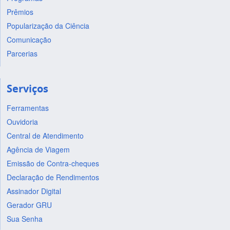
Prêmios
Popularização da Ciência
Comunicação
Parcerias
Serviços
Ferramentas
Ouvidoria
Central de Atendimento
Agência de Viagem
Emissão de Contra-cheques
Declaração de Rendimentos
Assinador Digital
Gerador GRU
Sua Senha