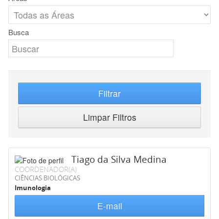
Busca
Filtrar
Limpar Filtros
Tiago da Silva Medina
COORDENADOR(A)
CIÊNCIAS BIOLÓGICAS
Imunologia
E-mail