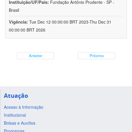
Instituição/UF/País:
Fundação Antônio Prudente - SP -
Brasil
Vigência:
Tue Dec 12 00:00:00 BRT 2023-Thu Dec 31
00:00:00 BRT 2026
Anterior
Próximo
Atuação
Acesso à Informação
Institucional
Bolsas e Auxílios
Programas