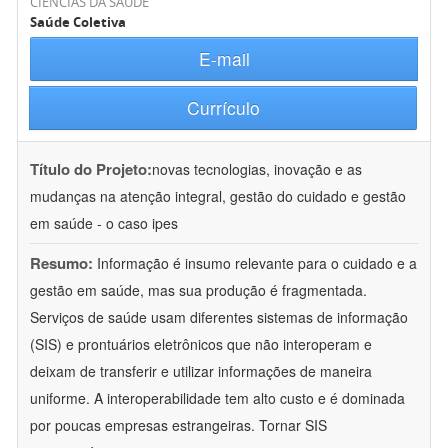
CIÊNCIAS DA SAÚDE
Saúde Coletiva
E-mail
Currículo
Título do Projeto:
novas tecnologias, inovação e as
mudanças na atenção integral, gestão do cuidado e gestão
em saúde - o caso ipes
Resumo:
Informação é insumo relevante para o cuidado e a
gestão em saúde, mas sua produção é fragmentada.
Serviços de saúde usam diferentes sistemas de informação
(SIS) e prontuários eletrônicos que não interoperam e
deixam de transferir e utilizar informações de maneira
uniforme. A interoperabilidade tem alto custo e é dominada
por poucas empresas estrangeiras. Tornar SIS