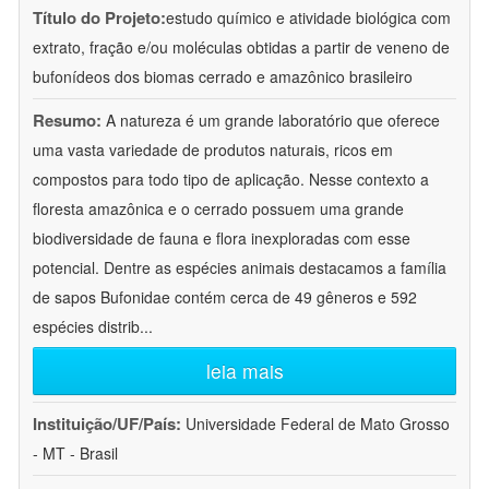
Título do Projeto:
estudo químico e atividade biológica com
extrato, fração e/ou moléculas obtidas a partir de veneno de
bufonídeos dos biomas cerrado e amazônico brasileiro
Resumo:
A natureza é um grande laboratório que oferece
uma vasta variedade de produtos naturais, ricos em
compostos para todo tipo de aplicação. Nesse contexto a
floresta amazônica e o cerrado possuem uma grande
biodiversidade de fauna e flora inexploradas com esse
potencial. Dentre as espécies animais destacamos a família
de sapos Bufonidae contém cerca de 49 gêneros e 592
espécies distrib
...
leia mais
Instituição/UF/País:
Universidade Federal de Mato Grosso
- MT - Brasil