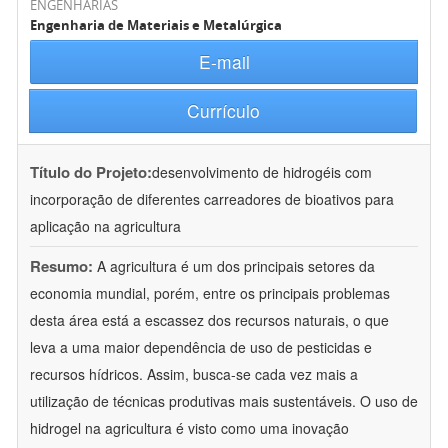
ENGENHARIAS
Engenharia de Materiais e Metalúrgica
E-mail
Currículo
Título do Projeto:
desenvolvimento de hidrogéis com
incorporação de diferentes carreadores de bioativos para
aplicação na agricultura
Resumo:
A agricultura é um dos principais setores da
economia mundial, porém, entre os principais problemas
desta área está a escassez dos recursos naturais, o que
leva a uma maior dependência de uso de pesticidas e
recursos hídricos. Assim, busca-se cada vez mais a
utilização de técnicas produtivas mais sustentáveis. O uso de
hidrogel na agricultura é visto como uma inovação