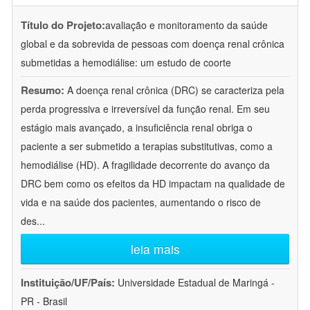
Título do Projeto:
avaliação e monitoramento da saúde
global e da sobrevida de pessoas com doença renal crônica
submetidas a hemodiálise: um estudo de coorte
Resumo:
A doença renal crônica (DRC) se caracteriza pela
perda progressiva e irreversível da função renal. Em seu
estágio mais avançado, a insuficiência renal obriga o
paciente a ser submetido a terapias substitutivas, como a
hemodiálise (HD). A fragilidade decorrente do avanço da
DRC bem como os efeitos da HD impactam na qualidade de
vida e na saúde dos pacientes, aumentando o risco de
des
...
leia mais
Instituição/UF/País:
Universidade Estadual de Maringá -
PR - Brasil