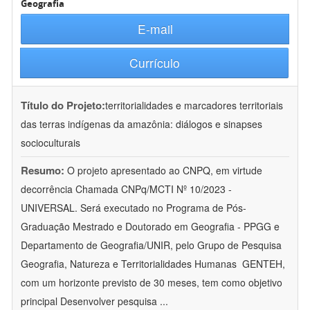
Geografia
E-mail
Currículo
Título do Projeto:
territorialidades e marcadores territoriais
das terras indígenas da amazônia: diálogos e sinapses
socioculturais
Resumo:
O projeto apresentado ao CNPQ, em virtude
decorrência Chamada CNPq/MCTI Nº 10/2023 -
UNIVERSAL. Será executado no Programa de Pós-
Graduação Mestrado e Doutorado em Geografia - PPGG e
Departamento de Geografia/UNIR, pelo Grupo de Pesquisa
Geografia, Natureza e Territorialidades Humanas  GENTEH,
com um horizonte previsto de 30 meses, tem como objetivo
principal Desenvolver pesquisa
...