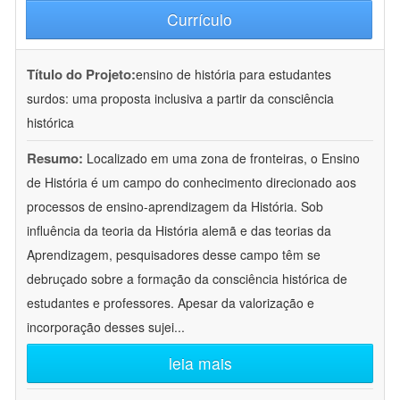
Currículo
Título do Projeto:
ensino de história para estudantes
surdos: uma proposta inclusiva a partir da consciência
histórica
Resumo:
Localizado em uma zona de fronteiras, o Ensino
de História é um campo do conhecimento direcionado aos
processos de ensino-aprendizagem da História. Sob
influência da teoria da História alemã e das teorias da
Aprendizagem, pesquisadores desse campo têm se
debruçado sobre a formação da consciência histórica de
estudantes e professores. Apesar da valorização e
incorporação desses sujei
...
leia mais