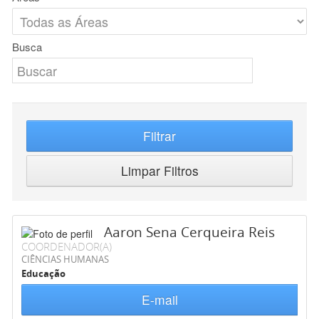
Busca
Filtrar
Limpar Filtros
Aaron Sena Cerqueira Reis
COORDENADOR(A)
CIÊNCIAS HUMANAS
Educação
E-mail