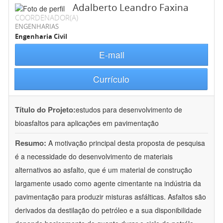
Adalberto Leandro Faxina
COORDENADOR(A)
ENGENHARIAS
Engenharia Civil
E-mail
Currículo
Título do Projeto:
estudos para desenvolvimento de
bioasfaltos para aplicações em pavimentação
Resumo:
A motivação principal desta proposta de pesquisa
é a necessidade do desenvolvimento de materiais
alternativos ao asfalto, que é um material de construção
largamente usado como agente cimentante na indústria da
pavimentação para produzir misturas asfálticas. Asfaltos são
derivados da destilação do petróleo e a sua disponibilidade