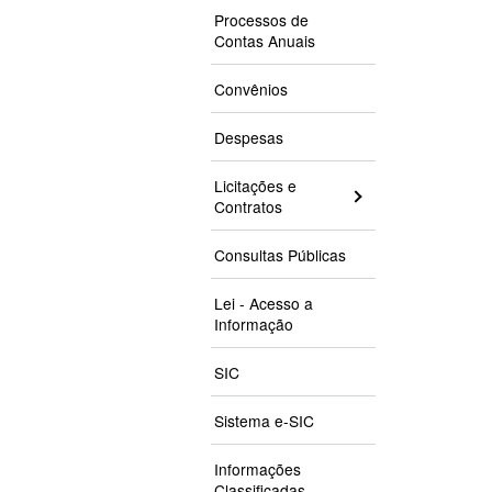
Processos de
Contas Anuais
Convênios
Despesas
Licitações e
Contratos
Consultas Públicas
Lei - Acesso a
Informação
SIC
Sistema e-SIC
Informações
Classificadas