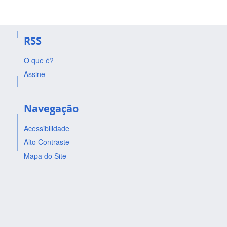
RSS
O que é?
Assine
Navegação
Acessibilidade
Alto Contraste
Mapa do Site