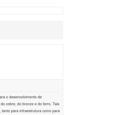
para o desenvolvimento de
do cobre, do bronze e do ferro. Tais
 tanto para infraestrutura como para