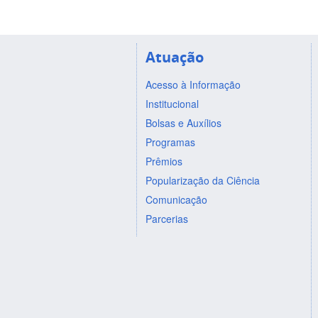
Atuação
Acesso à Informação
Institucional
Bolsas e Auxílios
Programas
Prêmios
Popularização da Ciência
Comunicação
Parcerias