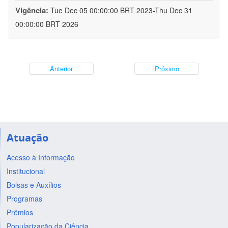
Vigência:
Tue Dec 05 00:00:00 BRT 2023-Thu Dec 31
00:00:00 BRT 2026
Anterior
Próximo
Atuação
Acesso à Informação
Institucional
Bolsas e Auxílios
Programas
Prêmios
Popularização da Ciência