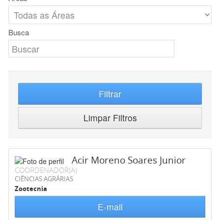
Busca
Filtrar
Limpar Filtros
Acir Moreno Soares Junior
COORDENADOR(A)
CIÊNCIAS AGRÁRIAS
Zootecnia
E-mail