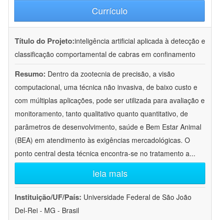
Currículo
Título do Projeto:
inteligência artificial aplicada à detecção e
classificação comportamental de cabras em confinamento
Resumo:
Dentro da zootecnia de precisão, a visão
computacional, uma técnica não invasiva, de baixo custo e
com múltiplas aplicações, pode ser utilizada para avaliação e
monitoramento, tanto qualitativo quanto quantitativo, de
parâmetros de desenvolvimento, saúde e Bem Estar Animal
(BEA) em atendimento às exigências mercadológicas. O
ponto central desta técnica encontra-se no tratamento a
...
leia mais
Instituição/UF/País:
Universidade Federal de São João
Del-Rei - MG - Brasil