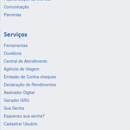
Comunicação
Parcerias
Serviços
Ferramentas
Ouvidoria
Central de Atendimento
Agência de Viagem
Emissão de Contra-cheques
Declaração de Rendimentos
Assinador Digital
Gerador GRU
Sua Senha
Esqueceu sua senha?
Cadastrar Usuário