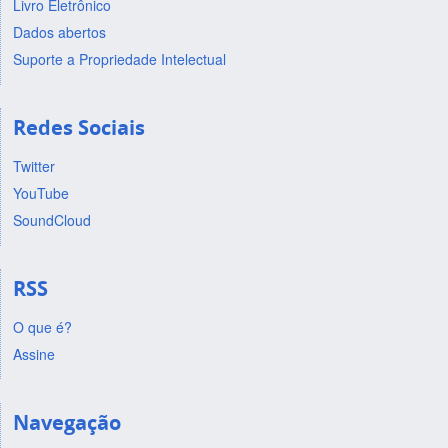
Livro Eletrônico
Dados abertos
Suporte a Propriedade Intelectual
Redes Sociais
Twitter
YouTube
SoundCloud
RSS
O que é?
Assine
Navegação