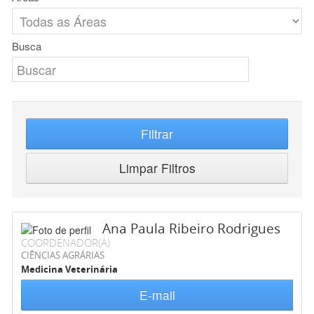
Busca
Filtrar
Limpar Filtros
Ana Paula Ribeiro Rodrigues
COORDENADOR(A)
CIÊNCIAS AGRÁRIAS
Medicina Veterinária
E-mail