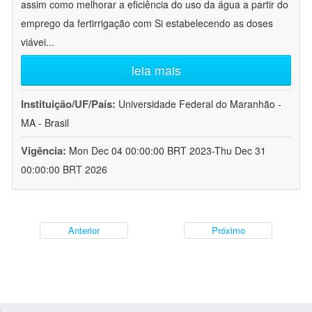
assim como melhorar a eficiência do uso da água a partir do
emprego da fertirrigação com Si estabelecendo as doses
viávei
...
leia mais
Instituição/UF/País:
Universidade Federal do Maranhão -
MA - Brasil
Vigência:
Mon Dec 04 00:00:00 BRT 2023-Thu Dec 31
00:00:00 BRT 2026
Anterior
Próximo