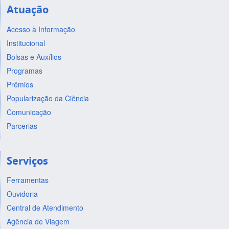
Atuação
Acesso à Informação
Institucional
Bolsas e Auxílios
Programas
Prêmios
Popularização da Ciência
Comunicação
Parcerias
Serviços
Ferramentas
Ouvidoria
Central de Atendimento
Agência de Viagem