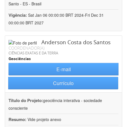
Santo - ES - Brasil
Vigência:
Sat Jan 06 00:00:00 BRT 2024-Fri Dec 31
00:00:00 BRT 2027
Anderson Costa dos Santos
COORDENADOR(A)
CIÊNCIAS EXATAS E DA TERRA
Geociências
E-mail
Currículo
Título do Projeto:
geociência interativa - sociedade
consciente
Resumo:
Vide projeto anexo