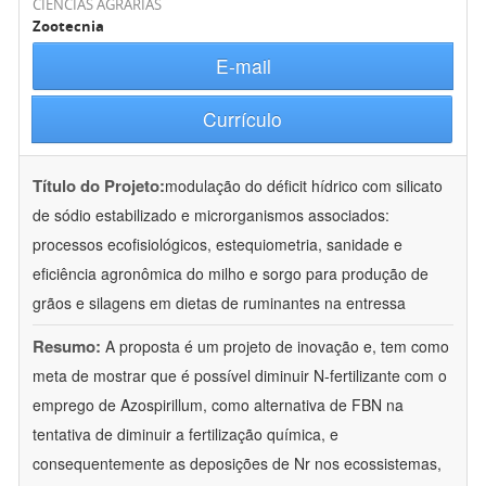
CIÊNCIAS AGRÁRIAS
Zootecnia
E-mail
Currículo
Título do Projeto:
modulação do déficit hídrico com silicato
de sódio estabilizado e microrganismos associados:
processos ecofisiológicos, estequiometria, sanidade e
eficiência agronômica do milho e sorgo para produção de
grãos e silagens em dietas de ruminantes na entressa
Resumo:
A proposta é um projeto de inovação e, tem como
meta de mostrar que é possível diminuir N-fertilizante com o
emprego de Azospirillum, como alternativa de FBN na
tentativa de diminuir a fertilização química, e
consequentemente as deposições de Nr nos ecossistemas,