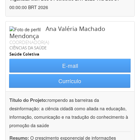
00:00:00 BRT 2026
Ana Valéria Machado
Mendonça
COORDENADOR(A)
CIÊNCIAS DA SAÚDE
Saúde Coletiva
E-mail
Currículo
Título do Projeto:
rompendo as barreiras da
desinformação: a ciência cidadã como aliada na educação,
informação, comunicação e na tradução do conhecimento à
promoção da saúde
Resumo:
O crescimento exponencial de informações