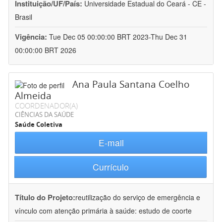
Instituição/UF/País:
Universidade Estadual do Ceará - CE -
Brasil
Vigência:
Tue Dec 05 00:00:00 BRT 2023-Thu Dec 31
00:00:00 BRT 2026
Ana Paula Santana Coelho
Almeida
COORDENADOR(A)
CIÊNCIAS DA SAÚDE
Saúde Coletiva
E-mail
Currículo
Título do Projeto:
reutilização do serviço de emergência e
vínculo com atenção primária à saúde: estudo de coorte