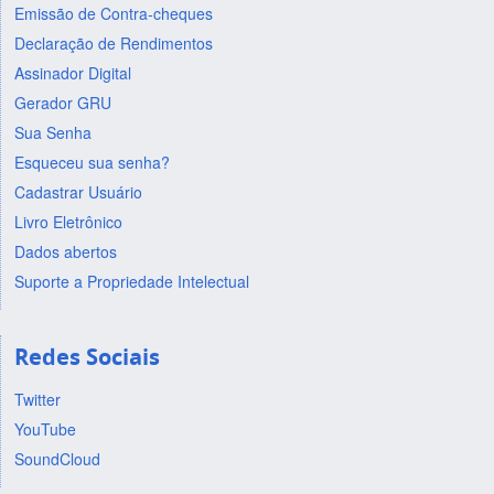
Emissão de Contra-cheques
Declaração de Rendimentos
Assinador Digital
Gerador GRU
Sua Senha
Esqueceu sua senha?
Cadastrar Usuário
Livro Eletrônico
Dados abertos
Suporte a Propriedade Intelectual
Redes Sociais
Twitter
YouTube
SoundCloud