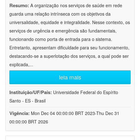
Resumo:
A organização nos serviços de saúde em rede
guarda uma relação intrínseca com os objetivos da
universalidade, equidade e integralidade. Nesse contexto, os
serviços de urgência e emergência são fundamentais,
funcionando como porta de entrada para o sistema.
Entretanto, apresentam dificuldade para seu funcionamento,
destacando-se a superlotação dos serviços, a qual pode ser
explicada,
...
leia mais
Instituição/UF/País:
Universidade Federal do Espírito
Santo - ES - Brasil
Vigência:
Mon Dec 04 00:00:00 BRT 2023-Thu Dec 31
00:00:00 BRT 2026