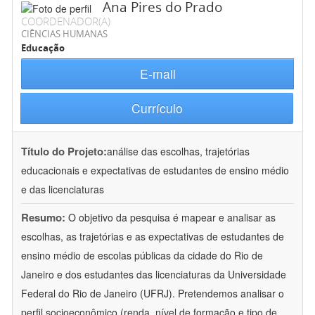
Ana Pires do Prado
COORDENADOR(A)
CIÊNCIAS HUMANAS
Educação
E-mail
Currículo
Título do Projeto:
análise das escolhas, trajetórias
educacionais e expectativas de estudantes de ensino médio
e das licenciaturas
Resumo:
O objetivo da pesquisa é mapear e analisar as
escolhas, as trajetórias e as expectativas de estudantes de
ensino médio de escolas públicas da cidade do Rio de
Janeiro e dos estudantes das licenciaturas da Universidade
Federal do Rio de Janeiro (UFRJ). Pretendemos analisar o
perfil socioeconômico (renda, nível de formação e tipo de