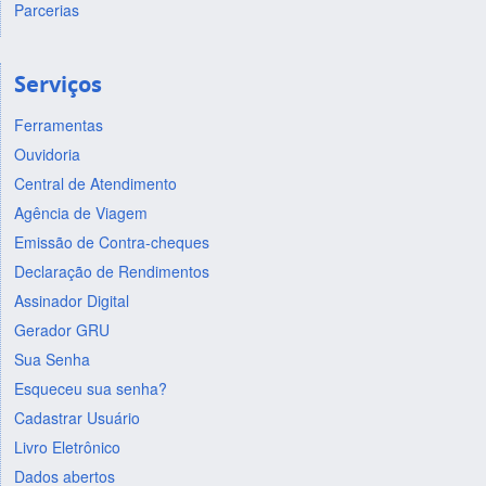
Parcerias
Serviços
Ferramentas
Ouvidoria
Central de Atendimento
Agência de Viagem
Emissão de Contra-cheques
Declaração de Rendimentos
Assinador Digital
Gerador GRU
Sua Senha
Esqueceu sua senha?
Cadastrar Usuário
Livro Eletrônico
Dados abertos