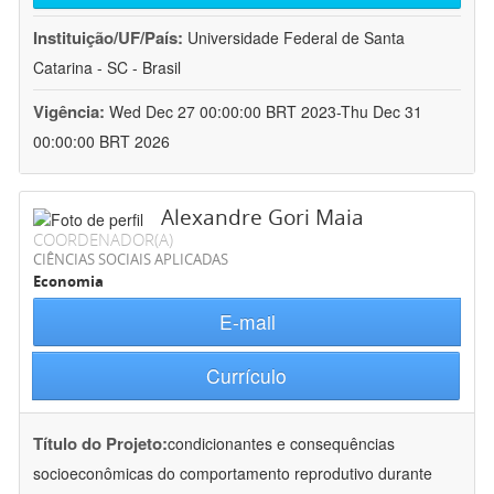
Instituição/UF/País:
Universidade Federal de Santa
Catarina - SC - Brasil
Vigência:
Wed Dec 27 00:00:00 BRT 2023-Thu Dec 31
00:00:00 BRT 2026
Alexandre Gori Maia
COORDENADOR(A)
CIÊNCIAS SOCIAIS APLICADAS
Economia
E-mail
Currículo
Título do Projeto:
condicionantes e consequências
socioeconômicas do comportamento reprodutivo durante