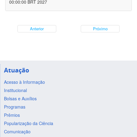
00:00:00 BRT 2027
Anterior
Próximo
Atuação
Acesso à Informação
Institucional
Bolsas e Auxílios
Programas
Prêmios
Popularização da Ciência
Comunicação