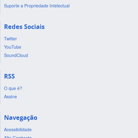
Suporte a Propriedade Intelectual
Redes Sociais
Twitter
YouTube
SoundCloud
RSS
O que é?
Assine
Navegação
Acessibilidade
Alto Contraste