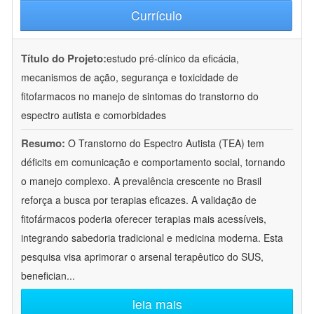
Currículo
Título do Projeto:
estudo pré-clínico da eficácia,
mecanismos de ação, segurança e toxicidade de
fitofarmacos no manejo de sintomas do transtorno do
espectro autista e comorbidades
Resumo:
O Transtorno do Espectro Autista (TEA) tem
déficits em comunicação e comportamento social, tornando
o manejo complexo. A prevalência crescente no Brasil
reforça a busca por terapias eficazes. A validação de
fitofármacos poderia oferecer terapias mais acessíveis,
integrando sabedoria tradicional e medicina moderna. Esta
pesquisa visa aprimorar o arsenal terapêutico do SUS,
benefician
...
leia mais