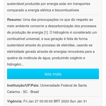
sustentável produzido por energia solar em transportes
comparado a energia elétrica e biocombustíveis
Resumo:
Uma das preocupações no que diz respeito ao
meio ambiente concerne a descarbonização dos processos
de produção de energia [1]. O hidrogênio é considerado um
combustível universal, e sua geração é feita de forma
sustentável através do processo de eletrólise, usando-se
eletricidade gerada através de energias renováveis para a
quebra da molécula de água, produzindo oxigênio e
hidrogêni
...
leia mais
Instituição/UF/País:
Universidade Federal de Santa
Catarina - SC - Brasil
Vigência:
Fri Jan 27 00:00:00 BRT 2023-Sun Jan 31