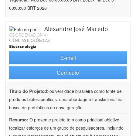
00:00:00 BRT 2026
Alexandre José Macedo
COORDENADOR(A)
CIÊNCIAS BIOLÓGICAS
Biotecnologia
E-mail
Currículo
Título do Projeto:
biodiversidade brasileira como fonte de
produtos bioterapêuticos: uma abordagem translacional na
busca de probióticos de nova geração
Resumo:
O presente projeto tem como principal objetivo
focalizar esforços de um grupo de pesquisadores, incluindo