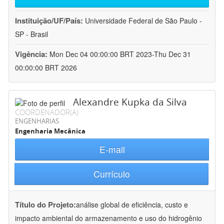
Instituição/UF/País:
Universidade Federal de São Paulo -
SP - Brasil
Vigência:
Mon Dec 04 00:00:00 BRT 2023-Thu Dec 31
00:00:00 BRT 2026
Alexandre Kupka da Silva
COORDENADOR(A)
ENGENHARIAS
Engenharia Mecânica
E-mail
Currículo
Título do Projeto:
análise global de eficiência, custo e
impacto ambiental do armazenamento e uso do hidrogênio