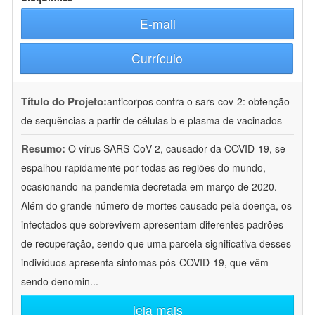
E-mail
Currículo
Título do Projeto:
anticorpos contra o sars-cov-2: obtenção
de sequências a partir de células b e plasma de vacinados
Resumo:
O vírus SARS-CoV-2, causador da COVID-19, se
espalhou rapidamente por todas as regiões do mundo,
ocasionando na pandemia decretada em março de 2020.
Além do grande número de mortes causado pela doença, os
infectados que sobrevivem apresentam diferentes padrões
de recuperação, sendo que uma parcela significativa desses
indivíduos apresenta sintomas pós-COVID-19, que vêm
sendo denomin
...
leia mais