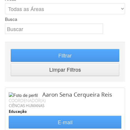
Busca
Filtrar
Limpar Filtros
Aaron Sena Cerqueira Reis
COORDENADOR(A)
CIÊNCIAS HUMANAS
Educação
E-mail