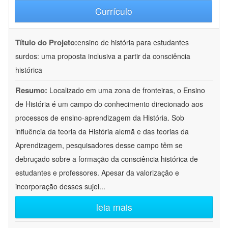
Currículo
Título do Projeto:
ensino de história para estudantes
surdos: uma proposta inclusiva a partir da consciência
histórica
Resumo:
Localizado em uma zona de fronteiras, o Ensino
de História é um campo do conhecimento direcionado aos
processos de ensino-aprendizagem da História. Sob
influência da teoria da História alemã e das teorias da
Aprendizagem, pesquisadores desse campo têm se
debruçado sobre a formação da consciência histórica de
estudantes e professores. Apesar da valorização e
incorporação desses sujei
...
leia mais