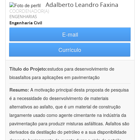
Adalberto Leandro Faxina
COORDENADOR(A)
ENGENHARIAS
Engenharia Civil
E-mail
Currículo
Título do Projeto:
estudos para desenvolvimento de
bioasfaltos para aplicações em pavimentação
Resumo:
A motivação principal desta proposta de pesquisa
é a necessidade do desenvolvimento de materiais
alternativos ao asfalto, que é um material de construção
largamente usado como agente cimentante na indústria da
pavimentação para produzir misturas asfálticas. Asfaltos são
derivados da destilação do petróleo e a sua disponibilidade