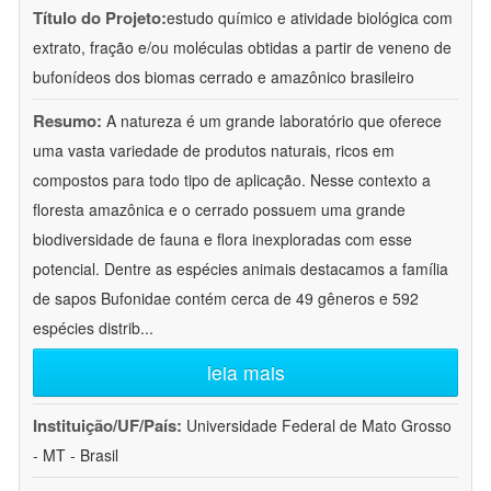
Título do Projeto:
estudo químico e atividade biológica com
extrato, fração e/ou moléculas obtidas a partir de veneno de
bufonídeos dos biomas cerrado e amazônico brasileiro
Resumo:
A natureza é um grande laboratório que oferece
uma vasta variedade de produtos naturais, ricos em
compostos para todo tipo de aplicação. Nesse contexto a
floresta amazônica e o cerrado possuem uma grande
biodiversidade de fauna e flora inexploradas com esse
potencial. Dentre as espécies animais destacamos a família
de sapos Bufonidae contém cerca de 49 gêneros e 592
espécies distrib
...
leia mais
Instituição/UF/País:
Universidade Federal de Mato Grosso
- MT - Brasil