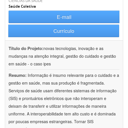
CIÊNCIAS DA SAÚDE
Saúde Coletiva
E-mail
Currículo
Título do Projeto:
novas tecnologias, inovação e as
mudanças na atenção integral, gestão do cuidado e gestão
em saúde - o caso ipes
Resumo:
Informação é insumo relevante para o cuidado e a
gestão em saúde, mas sua produção é fragmentada.
Serviços de saúde usam diferentes sistemas de informação
(SIS) e prontuários eletrônicos que não interoperam e
deixam de transferir e utilizar informações de maneira
uniforme. A interoperabilidade tem alto custo e é dominada
por poucas empresas estrangeiras. Tornar SIS