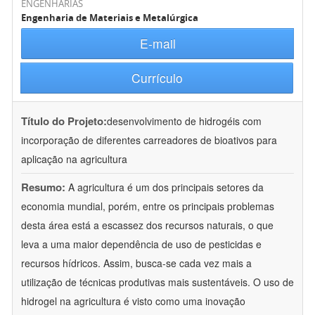
ENGENHARIAS
Engenharia de Materiais e Metalúrgica
E-mail
Currículo
Título do Projeto:
desenvolvimento de hidrogéis com
incorporação de diferentes carreadores de bioativos para
aplicação na agricultura
Resumo:
A agricultura é um dos principais setores da
economia mundial, porém, entre os principais problemas
desta área está a escassez dos recursos naturais, o que
leva a uma maior dependência de uso de pesticidas e
recursos hídricos. Assim, busca-se cada vez mais a
utilização de técnicas produtivas mais sustentáveis. O uso de
hidrogel na agricultura é visto como uma inovação