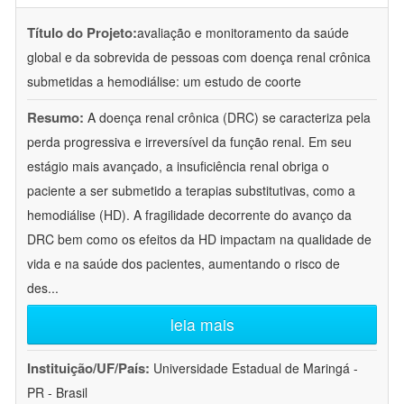
Título do Projeto:
avaliação e monitoramento da saúde
global e da sobrevida de pessoas com doença renal crônica
submetidas a hemodiálise: um estudo de coorte
Resumo:
A doença renal crônica (DRC) se caracteriza pela
perda progressiva e irreversível da função renal. Em seu
estágio mais avançado, a insuficiência renal obriga o
paciente a ser submetido a terapias substitutivas, como a
hemodiálise (HD). A fragilidade decorrente do avanço da
DRC bem como os efeitos da HD impactam na qualidade de
vida e na saúde dos pacientes, aumentando o risco de
des
...
leia mais
Instituição/UF/País:
Universidade Estadual de Maringá -
PR - Brasil