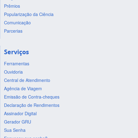
Prêmios
Popularização da Ciência
Comunicação
Parcerias
Serviços
Ferramentas
Ouvidoria
Central de Atendimento
Agência de Viagem
Emissão de Contra-cheques
Declaração de Rendimentos
Assinador Digital
Gerador GRU
Sua Senha