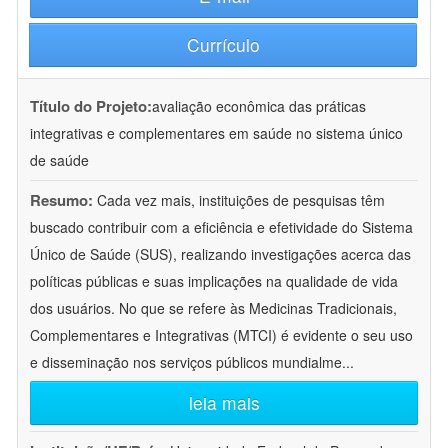
Currículo
Título do Projeto:
avaliação econômica das práticas
integrativas e complementares em saúde no sistema único
de saúde
Resumo:
Cada vez mais, instituições de pesquisas têm
buscado contribuir com a eficiência e efetividade do Sistema
Único de Saúde (SUS), realizando investigações acerca das
políticas públicas e suas implicações na qualidade de vida
dos usuários. No que se refere às Medicinas Tradicionais,
Complementares e Integrativas (MTCI) é evidente o seu uso
e disseminação nos serviços públicos mundialme
...
leia mais