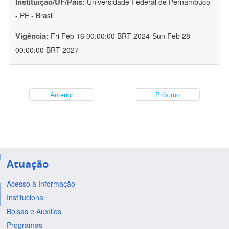
Instituição/UF/País:
Universidade Federal de Pernambuco
- PE - Brasil
Vigência:
Fri Feb 16 00:00:00 BRT 2024-Sun Feb 28
00:00:00 BRT 2027
Anterior
Próximo
Atuação
Acesso à Informação
Institucional
Bolsas e Auxílios
Programas