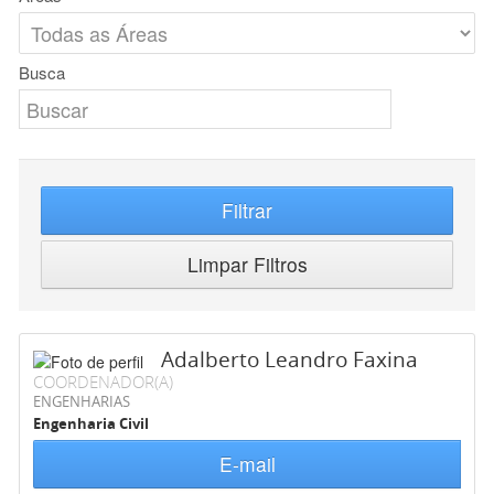
Busca
Filtrar
Limpar Filtros
Adalberto Leandro Faxina
COORDENADOR(A)
ENGENHARIAS
Engenharia Civil
E-mail