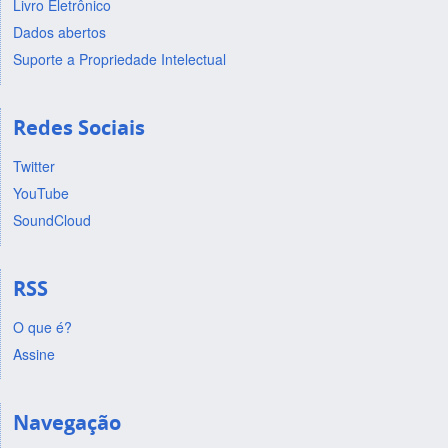
Livro Eletrônico
Dados abertos
Suporte a Propriedade Intelectual
Redes Sociais
Twitter
YouTube
SoundCloud
RSS
O que é?
Assine
Navegação