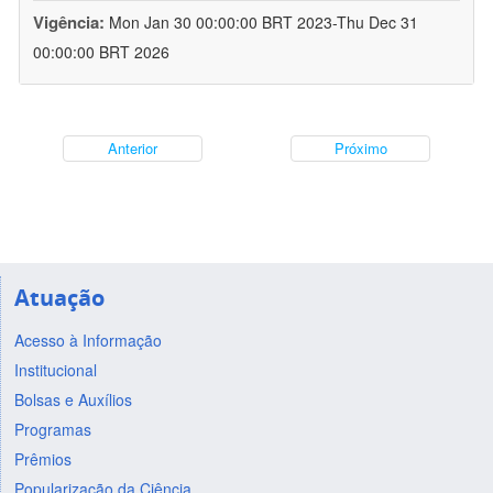
Vigência:
Mon Jan 30 00:00:00 BRT 2023-Thu Dec 31
00:00:00 BRT 2026
Anterior
Próximo
Atuação
Acesso à Informação
Institucional
Bolsas e Auxílios
Programas
Prêmios
Popularização da Ciência