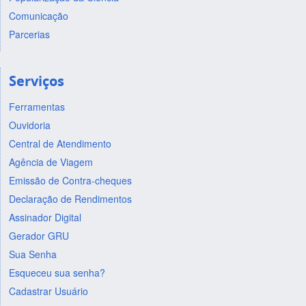
Comunicação
Parcerias
Serviços
Ferramentas
Ouvidoria
Central de Atendimento
Agência de Viagem
Emissão de Contra-cheques
Declaração de Rendimentos
Assinador Digital
Gerador GRU
Sua Senha
Esqueceu sua senha?
Cadastrar Usuário