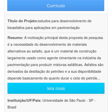
Currículo
Título do Projeto:
estudos para desenvolvimento de
bioasfaltos para aplicações em pavimentação
Resumo:
A motivação principal desta proposta de pesquisa
é a necessidade do desenvolvimento de materiais
alternativos ao asfalto, que é um material de construção
largamente usado como agente cimentante na indústria da
pavimentação para produzir misturas asfálticas. Asfaltos são
derivados da destilação do petróleo e a sua disponibilidade
depende basicamente do quanto durar o ciclo do petróle
...
leia mais
Instituição/UF/País:
Universidade de São Paulo - SP -
Brasil