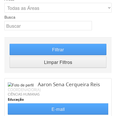
Busca
Filtrar
Limpar Filtros
Aaron Sena Cerqueira Reis
COORDENADOR(A)
CIÊNCIAS HUMANAS
Educação
E-mail