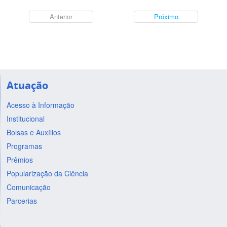
Anterior
Próximo
Atuação
Acesso à Informação
Institucional
Bolsas e Auxílios
Programas
Prêmios
Popularização da Ciência
Comunicação
Parcerias