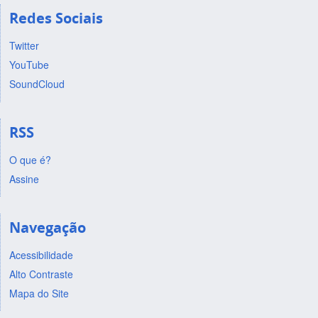
Redes Sociais
Twitter
YouTube
SoundCloud
RSS
O que é?
Assine
Navegação
Acessibilidade
Alto Contraste
Mapa do Site