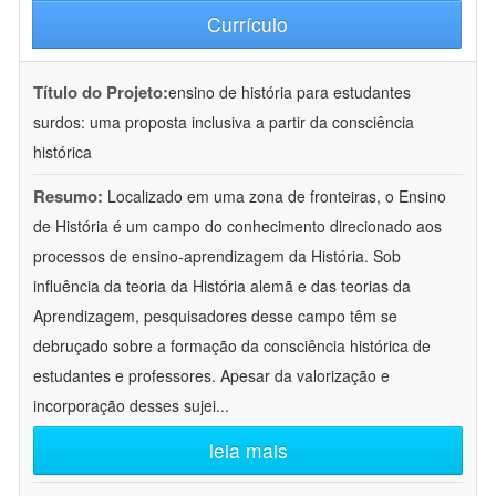
Currículo
Título do Projeto:
ensino de história para estudantes
surdos: uma proposta inclusiva a partir da consciência
histórica
Resumo:
Localizado em uma zona de fronteiras, o Ensino
de História é um campo do conhecimento direcionado aos
processos de ensino-aprendizagem da História. Sob
influência da teoria da História alemã e das teorias da
Aprendizagem, pesquisadores desse campo têm se
debruçado sobre a formação da consciência histórica de
estudantes e professores. Apesar da valorização e
incorporação desses sujei
...
leia mais