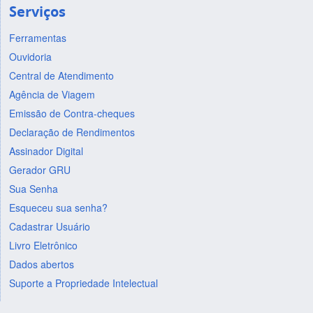
Serviços
Ferramentas
Ouvidoria
Central de Atendimento
Agência de Viagem
Emissão de Contra-cheques
Declaração de Rendimentos
Assinador Digital
Gerador GRU
Sua Senha
Esqueceu sua senha?
Cadastrar Usuário
Livro Eletrônico
Dados abertos
Suporte a Propriedade Intelectual