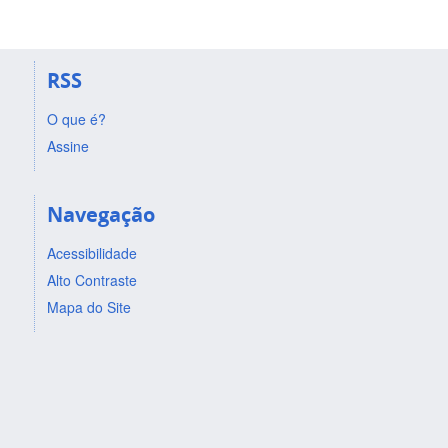
RSS
O que é?
Assine
Navegação
Acessibilidade
Alto Contraste
Mapa do Site