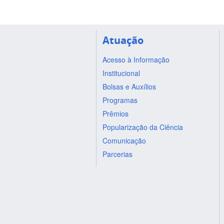
Atuação
Acesso à Informação
Institucional
Bolsas e Auxílios
Programas
Prêmios
Popularização da Ciência
Comunicação
Parcerias