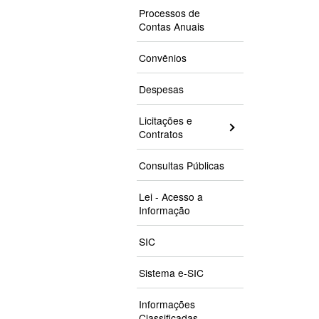
Processos de
Contas Anuais
Convênios
Despesas
Licitações e
Contratos
Consultas Públicas
Lei - Acesso a
Informação
SIC
Sistema e-SIC
Informações
Classificadas