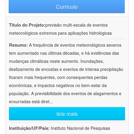
Currículo
Título do Projeto:
previsão multi-escala de eventos
meteorológicos extremos para aplicações hidrológicas
Resumo:
A frequência de eventos meteorológicos severos
tem aumentado nas últimas décadas, e há evidências das
mudanças climáticas neste aumento. Inundações,
deslizamento de encostas e eventos de intensa precipitação
ficaram mais frequentes, com consequentes perdas
econômicas, e impactos negativos no bem-estar da
população. A previsibilidade dos eventos de alagamentos e
enxurradas está diret
...
leia mais
Instituição/UF/País:
Instituto Nacional de Pesquisas