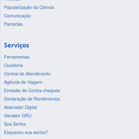
Popularização da Ciência
Comunicação
Parcerias
Serviços
Ferramentas
Ouvidoria
Central de Atendimento
Agência de Viagem
Emissão de Contra-cheques
Declaração de Rendimentos
Assinador Digital
Gerador GRU
Sua Senha
Esqueceu sua senha?