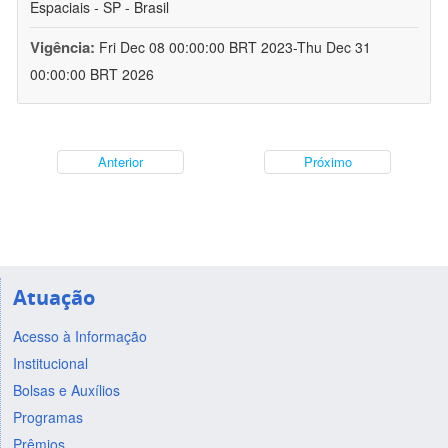
Espaciais - SP - Brasil
Vigência:
Fri Dec 08 00:00:00 BRT 2023-Thu Dec 31
00:00:00 BRT 2026
Anterior
Próximo
Atuação
Acesso à Informação
Institucional
Bolsas e Auxílios
Programas
Prêmios