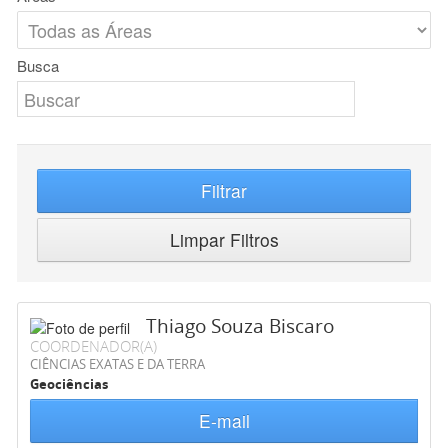
Busca
Filtrar
Limpar Filtros
Thiago Souza Biscaro
COORDENADOR(A)
CIÊNCIAS EXATAS E DA TERRA
Geociências
E-mail