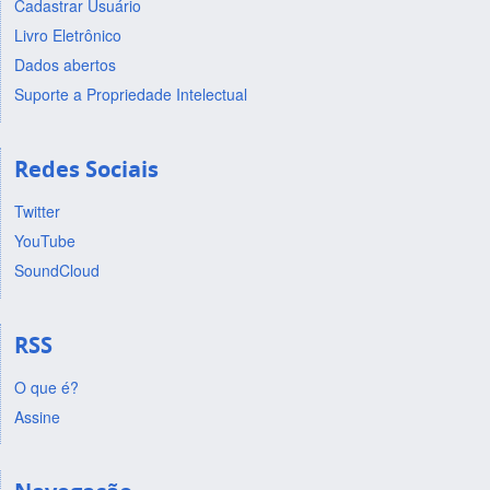
Cadastrar Usuário
Livro Eletrônico
Dados abertos
Suporte a Propriedade Intelectual
Redes Sociais
Twitter
YouTube
SoundCloud
RSS
O que é?
Assine