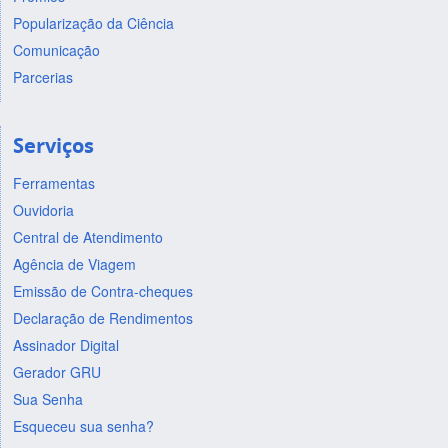
Popularização da Ciência
Comunicação
Parcerias
Serviços
Ferramentas
Ouvidoria
Central de Atendimento
Agência de Viagem
Emissão de Contra-cheques
Declaração de Rendimentos
Assinador Digital
Gerador GRU
Sua Senha
Esqueceu sua senha?