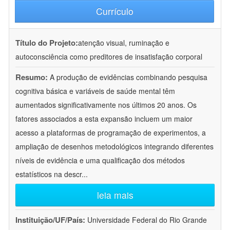
Currículo
Título do Projeto:
atenção visual, ruminação e
autoconsciência como preditores de insatisfação corporal
Resumo:
A produção de evidências combinando pesquisa
cognitiva básica e variáveis de saúde mental têm
aumentados significativamente nos últimos 20 anos. Os
fatores associados a esta expansão incluem um maior
acesso a plataformas de programação de experimentos, a
ampliação de desenhos metodológicos integrando diferentes
níveis de evidência e uma qualificação dos métodos
estatísticos na descr
...
leia mais
Instituição/UF/País:
Universidade Federal do Rio Grande