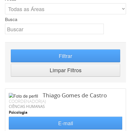
Busca
Filtrar
Limpar Filtros
Thiago Gomes de Castro
COORDENADOR(A)
CIÊNCIAS HUMANAS
Psicologia
E-mail