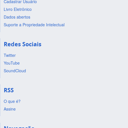
Cadastrar Usuário
Livro Eletrônico
Dados abertos
Suporte a Propriedade Intelectual
Redes Sociais
Twitter
YouTube
SoundCloud
RSS
O que é?
Assine