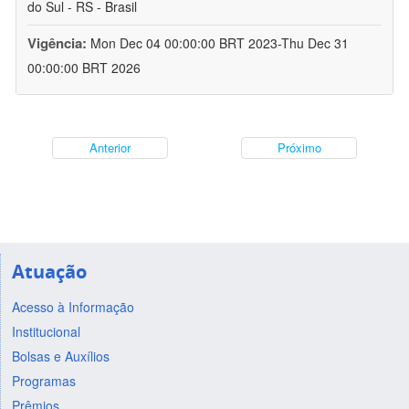
do Sul - RS - Brasil
Vigência:
Mon Dec 04 00:00:00 BRT 2023-Thu Dec 31
00:00:00 BRT 2026
Anterior
Próximo
Atuação
Acesso à Informação
Institucional
Bolsas e Auxílios
Programas
Prêmios