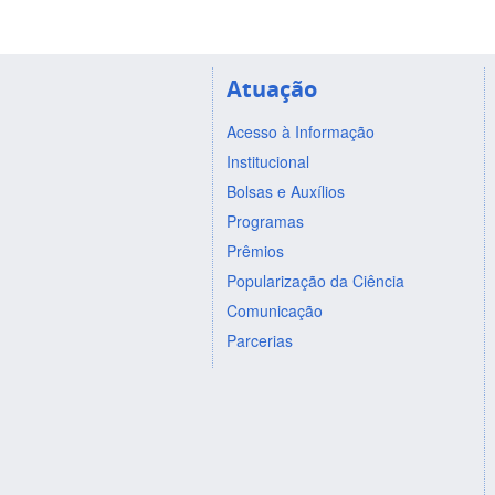
Atuação
Acesso à Informação
Institucional
Bolsas e Auxílios
Programas
Prêmios
Popularização da Ciência
Comunicação
Parcerias