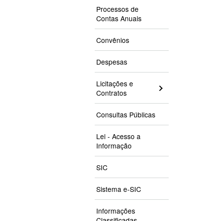
Processos de
Contas Anuais
Convênios
Despesas
Licitações e
Contratos
Consultas Públicas
Lei - Acesso a
Informação
SIC
Sistema e-SIC
Informações
Classificadas