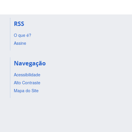
RSS
O que é?
Assine
Navegação
Acessibilidade
Alto Contraste
Mapa do Site