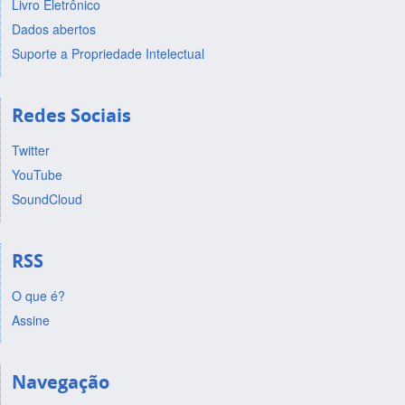
Livro Eletrônico
Dados abertos
Suporte a Propriedade Intelectual
Redes Sociais
Twitter
YouTube
SoundCloud
RSS
O que é?
Assine
Navegação