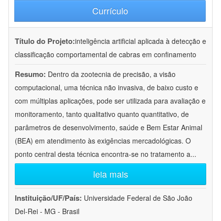
Currículo
Título do Projeto:
inteligência artificial aplicada à detecção e
classificação comportamental de cabras em confinamento
Resumo:
Dentro da zootecnia de precisão, a visão
computacional, uma técnica não invasiva, de baixo custo e
com múltiplas aplicações, pode ser utilizada para avaliação e
monitoramento, tanto qualitativo quanto quantitativo, de
parâmetros de desenvolvimento, saúde e Bem Estar Animal
(BEA) em atendimento às exigências mercadológicas. O
ponto central desta técnica encontra-se no tratamento a
...
leia mais
Instituição/UF/País:
Universidade Federal de São João
Del-Rei - MG - Brasil