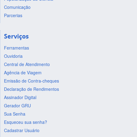
Comunicação
Parcerias
Serviços
Ferramentas
Ouvidoria
Central de Atendimento
Agência de Viagem
Emissão de Contra-cheques
Declaração de Rendimentos
Assinador Digital
Gerador GRU
Sua Senha
Esqueceu sua senha?
Cadastrar Usuário