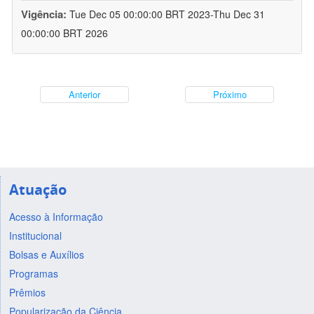
Vigência:
Tue Dec 05 00:00:00 BRT 2023-Thu Dec 31
00:00:00 BRT 2026
Anterior
Próximo
Atuação
Acesso à Informação
Institucional
Bolsas e Auxílios
Programas
Prêmios
Popularização da Ciência