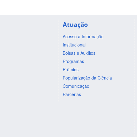
Atuação
Acesso à Informação
Institucional
Bolsas e Auxílios
Programas
Prêmios
Popularização da Ciência
Comunicação
Parcerias