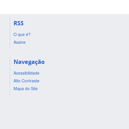
RSS
O que é?
Assine
Navegação
Acessibilidade
Alto Contraste
Mapa do Site