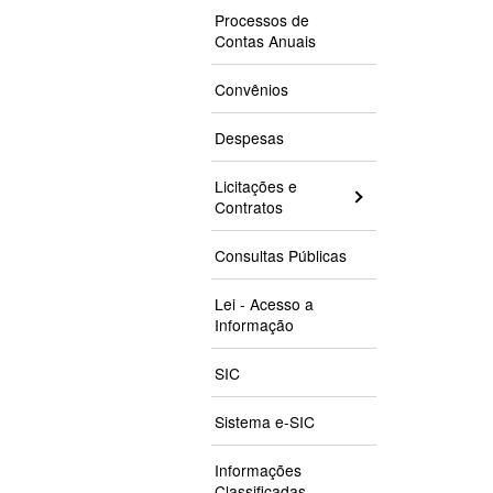
Processos de
Contas Anuais
Convênios
Despesas
Licitações e
Contratos
Consultas Públicas
Lei - Acesso a
Informação
SIC
Sistema e-SIC
Informações
Classificadas