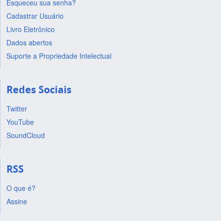
Esqueceu sua senha?
Cadastrar Usuário
Livro Eletrônico
Dados abertos
Suporte a Propriedade Intelectual
Redes Sociais
Twitter
YouTube
SoundCloud
RSS
O que é?
Assine