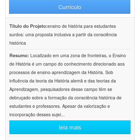
Currículo
Título do Projeto:
ensino de história para estudantes
surdos: uma proposta inclusiva a partir da consciência
histórica
Resumo:
Localizado em uma zona de fronteiras, o Ensino
de História é um campo do conhecimento direcionado aos
processos de ensino-aprendizagem da História. Sob
influência da teoria da História alemã e das teorias da
Aprendizagem, pesquisadores desse campo têm se
debruçado sobre a formação da consciência histórica de
estudantes e professores. Apesar da valorização e
incorporação desses sujei
...
leia mais