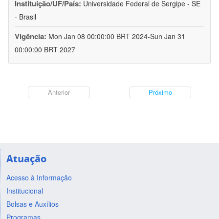
Instituição/UF/País:
Universidade Federal de Sergipe - SE
- Brasil
Vigência:
Mon Jan 08 00:00:00 BRT 2024-Sun Jan 31
00:00:00 BRT 2027
Anterior
Próximo
Atuação
Acesso à Informação
Institucional
Bolsas e Auxílios
Programas