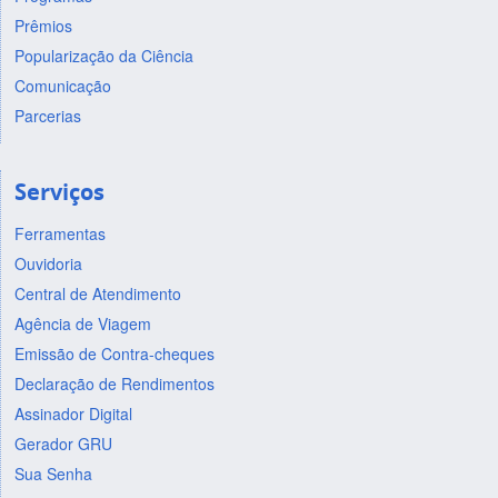
Prêmios
Popularização da Ciência
Comunicação
Parcerias
Serviços
Ferramentas
Ouvidoria
Central de Atendimento
Agência de Viagem
Emissão de Contra-cheques
Declaração de Rendimentos
Assinador Digital
Gerador GRU
Sua Senha