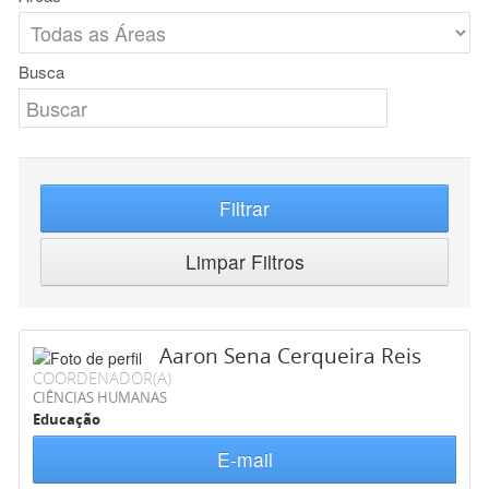
Busca
Filtrar
Limpar Filtros
Aaron Sena Cerqueira Reis
COORDENADOR(A)
CIÊNCIAS HUMANAS
Educação
E-mail