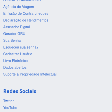
Agência de Viagem
Emissão de Contra-cheques
Declaração de Rendimentos
Assinador Digital
Gerador GRU
Sua Senha
Esqueceu sua senha?
Cadastrar Usuário
Livro Eletrônico
Dados abertos
Suporte a Propriedade Intelectual
Redes Sociais
Twitter
YouTube