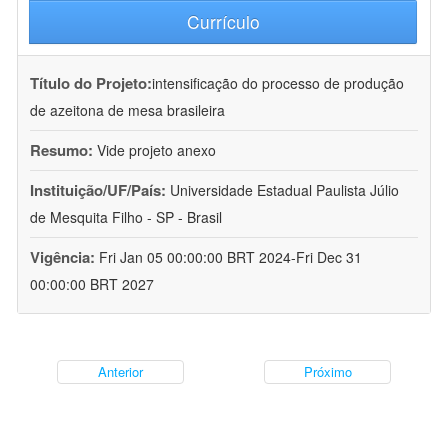
Currículo
Título do Projeto:
intensificação do processo de produção
de azeitona de mesa brasileira
Resumo:
Vide projeto anexo
Instituição/UF/País:
Universidade Estadual Paulista Júlio
de Mesquita Filho - SP - Brasil
Vigência:
Fri Jan 05 00:00:00 BRT 2024-Fri Dec 31
00:00:00 BRT 2027
Anterior
Próximo