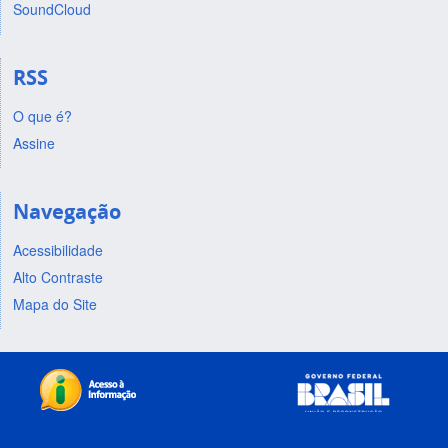
SoundCloud
RSS
O que é?
Assine
Navegação
Acessibilidade
Alto Contraste
Mapa do Site