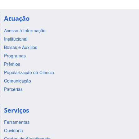
Atuação
Acesso à Informação
Institucional
Bolsas e Auxílios
Programas
Prêmios
Popularização da Ciência
Comunicação
Parcerias
Serviços
Ferramentas
Ouvidoria
Central de Atendimento