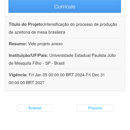
Currículo
Título do Projeto:
intensificação do processo de produção
de azeitona de mesa brasileira
Resumo:
Vide projeto anexo
Instituição/UF/País:
Universidade Estadual Paulista Júlio
de Mesquita Filho - SP - Brasil
Vigência:
Fri Jan 05 00:00:00 BRT 2024-Fri Dec 31
00:00:00 BRT 2027
Anterior
Próximo