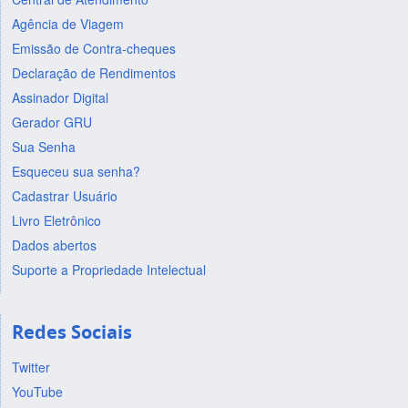
Agência de Viagem
Emissão de Contra-cheques
Declaração de Rendimentos
Assinador Digital
Gerador GRU
Sua Senha
Esqueceu sua senha?
Cadastrar Usuário
Livro Eletrônico
Dados abertos
Suporte a Propriedade Intelectual
Redes Sociais
Twitter
YouTube