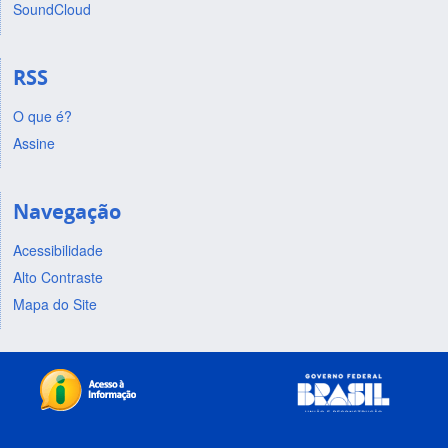
SoundCloud
RSS
O que é?
Assine
Navegação
Acessibilidade
Alto Contraste
Mapa do Site