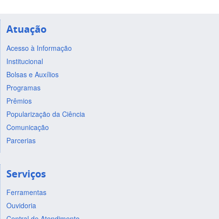
Atuação
Acesso à Informação
Institucional
Bolsas e Auxílios
Programas
Prêmios
Popularização da Ciência
Comunicação
Parcerias
Serviços
Ferramentas
Ouvidoria
Central de Atendimento