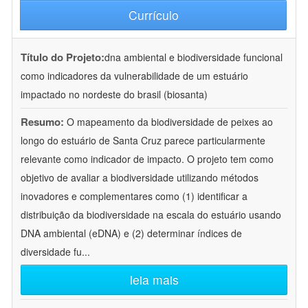
Currículo
Título do Projeto:
dna ambiental e biodiversidade funcional
como indicadores da vulnerabilidade de um estuário
impactado no nordeste do brasil (biosanta)
Resumo:
O mapeamento da biodiversidade de peixes ao
longo do estuário de Santa Cruz parece particularmente
relevante como indicador de impacto. O projeto tem como
objetivo de avaliar a biodiversidade utilizando métodos
inovadores e complementares como (1) identificar a
distribuição da biodiversidade na escala do estuário usando
DNA ambiental (eDNA) e (2) determinar índices de
diversidade fu
...
leia mais