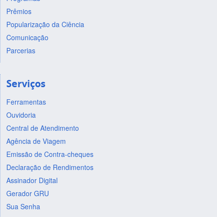
Prêmios
Popularização da Ciência
Comunicação
Parcerias
Serviços
Ferramentas
Ouvidoria
Central de Atendimento
Agência de Viagem
Emissão de Contra-cheques
Declaração de Rendimentos
Assinador Digital
Gerador GRU
Sua Senha