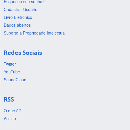
Esqueceu sua senha?
Cadastrar Usuário
Livro Eletrônico
Dados abertos
Suporte a Propriedade Intelectual
Redes Sociais
Twitter
YouTube
SoundCloud
RSS
O que é?
Assine