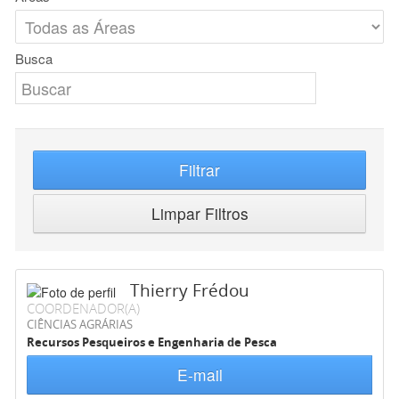
Busca
Filtrar
Limpar Filtros
Thierry Frédou
COORDENADOR(A)
CIÊNCIAS AGRÁRIAS
Recursos Pesqueiros e Engenharia de Pesca
E-mail