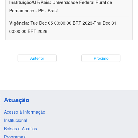
Instituição/UF/País:
Universidade Federal Rural de
Pernambuco - PE - Brasil
Vigência:
Tue Dec 05 00:00:00 BRT 2023-Thu Dec 31
00:00:00 BRT 2026
Anterior
Próximo
Atuação
Acesso à Informação
Institucional
Bolsas e Auxílios
Programas