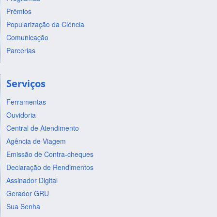
Prêmios
Popularização da Ciência
Comunicação
Parcerias
Serviços
Ferramentas
Ouvidoria
Central de Atendimento
Agência de Viagem
Emissão de Contra-cheques
Declaração de Rendimentos
Assinador Digital
Gerador GRU
Sua Senha