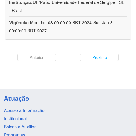
Instituição/UF/País:
Universidade Federal de Sergipe - SE
- Brasil
Vigência:
Mon Jan 08 00:00:00 BRT 2024-Sun Jan 31
00:00:00 BRT 2027
Anterior
Próximo
Atuação
Acesso à Informação
Institucional
Bolsas e Auxílios
Programas