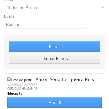
Busca
Filtrar
Limpar Filtros
Aaron Sena Cerqueira Reis
COORDENADOR(A)
CIÊNCIAS HUMANAS
Educação
E-mail