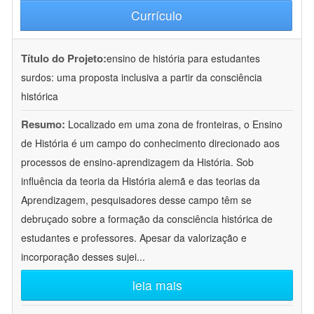
Currículo
Título do Projeto:
ensino de história para estudantes
surdos: uma proposta inclusiva a partir da consciência
histórica
Resumo:
Localizado em uma zona de fronteiras, o Ensino
de História é um campo do conhecimento direcionado aos
processos de ensino-aprendizagem da História. Sob
influência da teoria da História alemã e das teorias da
Aprendizagem, pesquisadores desse campo têm se
debruçado sobre a formação da consciência histórica de
estudantes e professores. Apesar da valorização e
incorporação desses sujei
...
leia mais