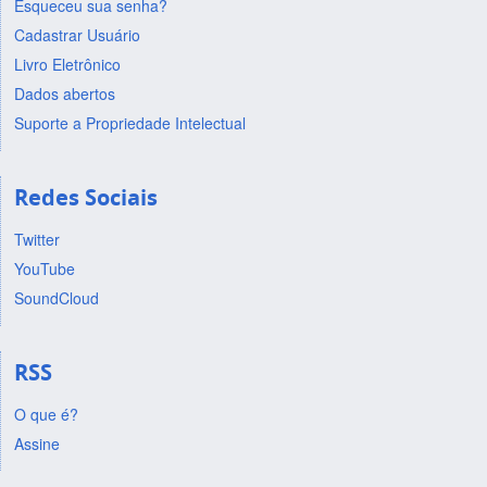
Esqueceu sua senha?
Cadastrar Usuário
Livro Eletrônico
Dados abertos
Suporte a Propriedade Intelectual
Redes Sociais
Twitter
YouTube
SoundCloud
RSS
O que é?
Assine