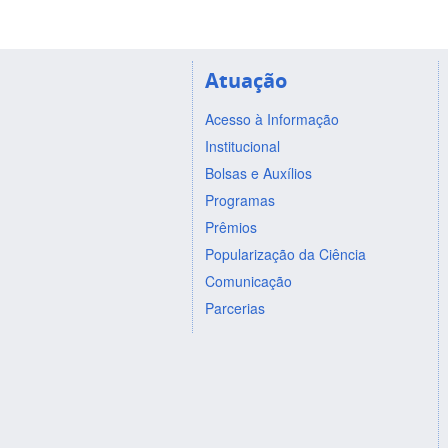
Atuação
Acesso à Informação
Institucional
Bolsas e Auxílios
Programas
Prêmios
Popularização da Ciência
Comunicação
Parcerias