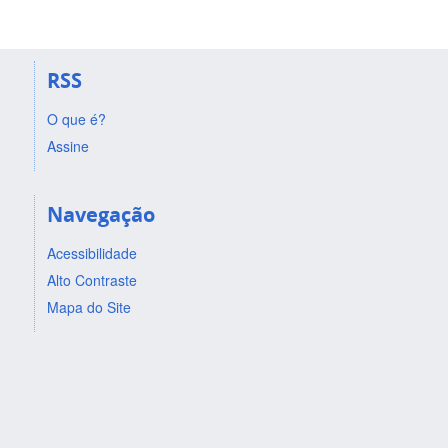
RSS
O que é?
Assine
Navegação
Acessibilidade
Alto Contraste
Mapa do Site