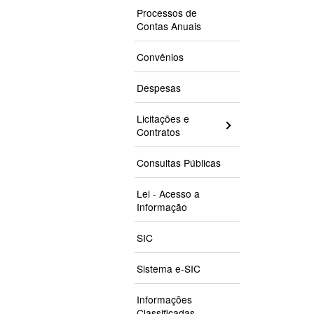
Processos de
Contas Anuais
Convênios
Despesas
Licitações e
Contratos
Consultas Públicas
Lei - Acesso a
Informação
SIC
Sistema e-SIC
Informações
Classificadas