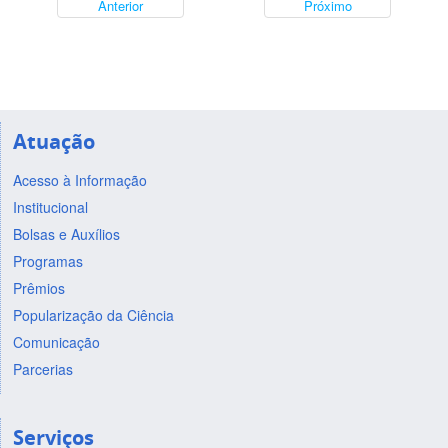
Anterior
Próximo
Atuação
Acesso à Informação
Institucional
Bolsas e Auxílios
Programas
Prêmios
Popularização da Ciência
Comunicação
Parcerias
Serviços