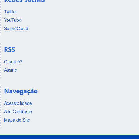
Twitter
YouTube
SoundCloud
RSS
O que é?
Assine
Navegação
Acessibilidade
Alto Contraste
Mapa do Site