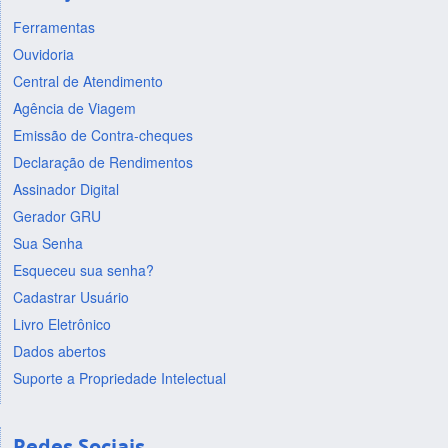
Ferramentas
Ouvidoria
Central de Atendimento
Agência de Viagem
Emissão de Contra-cheques
Declaração de Rendimentos
Assinador Digital
Gerador GRU
Sua Senha
Esqueceu sua senha?
Cadastrar Usuário
Livro Eletrônico
Dados abertos
Suporte a Propriedade Intelectual
Redes Sociais