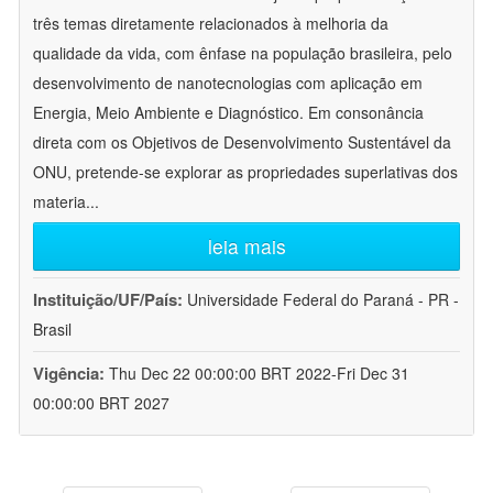
três temas diretamente relacionados à melhoria da
qualidade da vida, com ênfase na população brasileira, pelo
desenvolvimento de nanotecnologias com aplicação em
Energia, Meio Ambiente e Diagnóstico. Em consonância
direta com os Objetivos de Desenvolvimento Sustentável da
ONU, pretende-se explorar as propriedades superlativas dos
materia
...
leia mais
Instituição/UF/País:
Universidade Federal do Paraná - PR -
Brasil
Vigência:
Thu Dec 22 00:00:00 BRT 2022-Fri Dec 31
00:00:00 BRT 2027