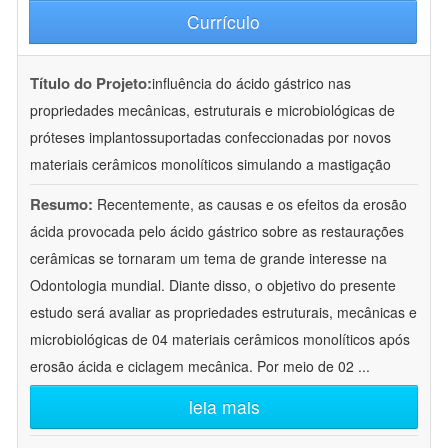
Currículo
Título do Projeto:
influência do ácido gástrico nas
propriedades mecânicas, estruturais e microbiológicas de
próteses implantossuportadas confeccionadas por novos
materiais cerâmicos monolíticos simulando a mastigação
Resumo:
Recentemente, as causas e os efeitos da erosão
ácida provocada pelo ácido gástrico sobre as restaurações
cerâmicas se tornaram um tema de grande interesse na
Odontologia mundial. Diante disso, o objetivo do presente
estudo será avaliar as propriedades estruturais, mecânicas e
microbiológicas de 04 materiais cerâmicos monolíticos após
erosão ácida e ciclagem mecânica. Por meio de 02
...
leia mais