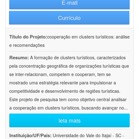
E-mail
Currículo
Título do Projeto:
cooperação em clusters turísticos: análise
e recomendações
Resumo:
A formação de clusters turísticos, caracterizados
pela concentração geográfica de organizações turísticas que
se inter-relacionam, competem e cooperam, tem se
mostrado uma estratégia relevante para impulsionar a
competitividade e desenvolvimento de regiões turísticas.
Este projeto de pesquisa tem como objetivo central analisar
a cooperação em clusters turísticos, buscando avançar no
...
leia mais
Instituição/UF/País:
Universidade do Vale do Itajaí - SC -