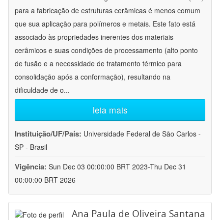
para a fabricação de estruturas cerâmicas é menos comum
que sua aplicação para polímeros e metais. Este fato está
associado às propriedades inerentes dos materiais
cerâmicos e suas condições de processamento (alto ponto
de fusão e a necessidade de tratamento térmico para
consolidação após a conformação), resultando na
dificuldade de o
...
leia mais
Instituição/UF/País:
Universidade Federal de São Carlos -
SP - Brasil
Vigência:
Sun Dec 03 00:00:00 BRT 2023-Thu Dec 31
00:00:00 BRT 2026
Ana Paula de Oliveira Santana