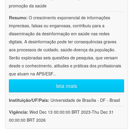
promoção da saúde
Resumo:
O crescimento exponencial de informações
imprecisas, falsas ou enganosas, contribuiu para a
disseminação da desinformação em saúde nas redes
digitais. A desinformação pode ter consequências graves
aos processos de cuidado, saúde-doença da população.
Serão exploradas seis questões de pesquisa, que versam
desde o conhecimento, atitudes e práticas dos profissionais
que atuam na APS/ESF
...
leia mais
Instituição/UF/País:
Universidade de Brasília - DF - Brasil
Vigência:
Wed Dec 13 00:00:00 BRT 2023-Thu Dec 31
00:00:00 BRT 2026