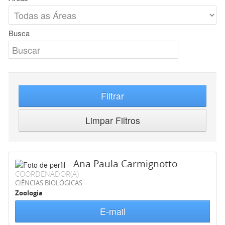
Busca
Filtrar
Limpar Filtros
Ana Paula Carmignotto
COORDENADOR(A)
CIÊNCIAS BIOLÓGICAS
Zoologia
E-mail