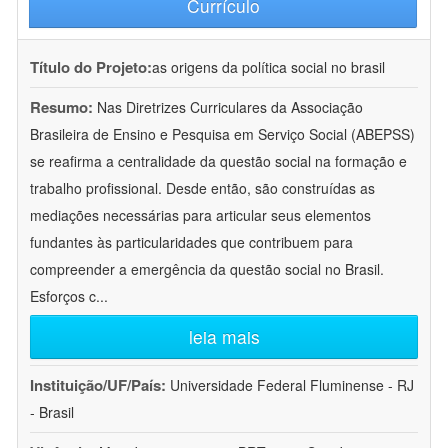
Currículo
Título do Projeto:
as origens da política social no brasil
Resumo:
Nas Diretrizes Curriculares da Associação
Brasileira de Ensino e Pesquisa em Serviço Social (ABEPSS)
se reafirma a centralidade da questão social na formação e
trabalho profissional. Desde então, são construídas as
mediações necessárias para articular seus elementos
fundantes às particularidades que contribuem para
compreender a emergência da questão social no Brasil.
Esforços c
...
leia mais
Instituição/UF/País:
Universidade Federal Fluminense - RJ
- Brasil