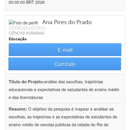
00:00:00 BRT 2026
Ana Pires do Prado
COORDENADOR(A)
CIÊNCIAS HUMANAS
Educação
E-mail
Currículo
Título do Projeto:
análise das escolhas, trajetórias
educacionais e expectativas de estudantes de ensino médio
e das licenciaturas
Resumo:
O objetivo da pesquisa é mapear e analisar as
escolhas, as trajetórias e as expectativas de estudantes de
ensino médio de escolas públicas da cidade do Rio de