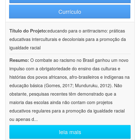
Currículo
Título do Projeto:
educando para o antirracismo: práticas
educativas interculturais e decoloniais para a promoção da
igualdade racial
Resumo:
O combate ao racismo no Brasil ganhou um novo
impulso com a obrigatoriedade do ensino das culturas e
histórias dos povos africanos, afro-brasileiros e indígenas na
educação básica (Gomes, 2017; Munduruku, 2012). Não
obstante, pesquisas recentes têm demonstrado que a
maioria das escolas ainda não contam com projetos
educativos regulares para a promoção da igualdade racial
ou apenas d
...
leia mais