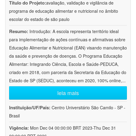
Título do Projeto:
avaliação, validação e vigilância de
programa de educação alimentar e nutricional no âmbito
escolar do estado de são paulo
Resumo:
Introdução: A escola representa território ideal
para implementação de ações contínuas e afirmativas sobre
Educação Alimentar e Nutricional (EAN) visando manutenção
da saúde e prevenção de doenças. O Programa Educação
Alimentar: Integrando Ciência, Escola e Saúde-PEDUCA,
criado em 2018, com parceria da Secretaria da Educação do
Estado de SP (SEDUC), aconteceu em 2020, 100% online,
...
leia mais
Instituição/UF/País:
Centro Universitário São Camilo - SP -
Brasil
Vigência:
Mon Dec 04 00:00:00 BRT 2023-Thu Dec 31