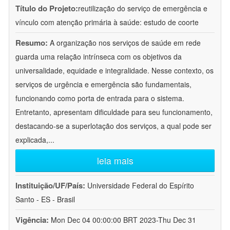
Título do Projeto:
reutilização do serviço de emergência e
vínculo com atenção primária à saúde: estudo de coorte
Resumo:
A organização nos serviços de saúde em rede
guarda uma relação intrínseca com os objetivos da
universalidade, equidade e integralidade. Nesse contexto, os
serviços de urgência e emergência são fundamentais,
funcionando como porta de entrada para o sistema.
Entretanto, apresentam dificuldade para seu funcionamento,
destacando-se a superlotação dos serviços, a qual pode ser
explicada,
...
leia mais
Instituição/UF/País:
Universidade Federal do Espírito
Santo - ES - Brasil
Vigência:
Mon Dec 04 00:00:00 BRT 2023-Thu Dec 31