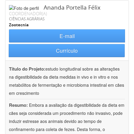
Ananda Portella Félix
COORDENADOR(A)
CIÊNCIAS AGRÁRIAS
Zootecnia
E-mail
Currículo
Título do Projeto:
estudo longitudinal sobre as alterações
na digestibilidade da dieta medidas in vivo e in vitro e nos
metabólitos de fermentação e microbioma intestinal em cães
em crescimento
Resumo:
Embora a avaliação da digestibilidade da dieta em
cães seja considerada um procedimento não invasivo, pode
induzir estresse aos animais devido ao tempo de
confinamento para coleta de fezes. Desta forma, o