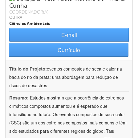
Cunha
COORDENADOR(A)
OUTRA
Ciências Ambientais
E-mail
Currículo
Título do Projeto:
eventos compostos de seca e calor na
bacia do rio da prata: uma abordagem para redução de
riscos de desastres
Resumo:
Estudos mostram que a ocorrência de extremos
climáticos compostos aumentou e é esperado que
intensifique no futuro. Os eventos compostos de seca-calor
(CSC) são um dos extremos compostos mais comuns e têm
sido estudados para diferentes regiões do globo. Tais